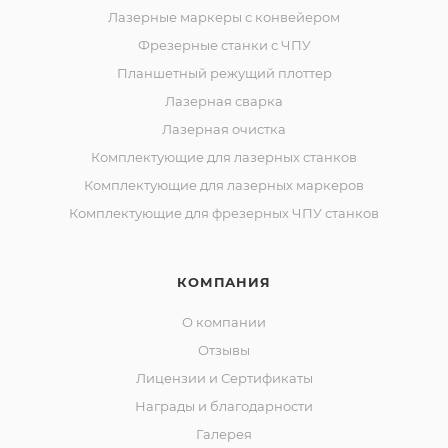
Лазерные маркеры с конвейером
Фрезерные станки с ЧПУ
Планшетный режущий плоттер
Лазерная сварка
Лазерная очистка
Комплектующие для лазерных станков
Комплектующие для лазерных маркеров
Комплектующие для фрезерных ЧПУ станков
КОМПАНИЯ
О компании
Отзывы
Лицензии и Сертификаты
Награды и благодарности
Галерея