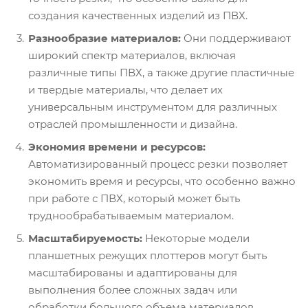
создания качественных изделий из ПВХ.
Разнообразие материалов:
Они поддерживают
широкий спектр материалов, включая
различные типы ПВХ, а также другие пластичные
и твердые материалы, что делает их
универсальным инструментом для различных
отраслей промышленности и дизайна.
Экономия времени и ресурсов:
Автоматизированный процесс резки позволяет
экономить время и ресурсы, что особенно важно
при работе с ПВХ, который может быть
труднообрабатываемым материалом.
Масштабируемость:
Некоторые модели
планшетных режущих плоттеров могут быть
масштабированы и адаптированы для
выполнения более сложных задач или
обработки большого объема материалов.