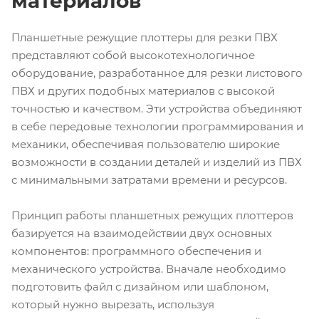
материалов
Планшетные режущие плоттеры для резки ПВХ
представляют собой высокотехнологичное
оборудование, разработанное для резки листового
ПВХ и других подобных материалов с высокой
точностью и качеством. Эти устройства объединяют
в себе передовые технологии программирования и
механики, обеспечивая пользователю широкие
возможности в создании деталей и изделий из ПВХ
с минимальными затратами времени и ресурсов.
Принцип работы планшетных режущих плоттеров
базируется на взаимодействии двух основных
компонентов: программного обеспечения и
механического устройства. Вначале необходимо
подготовить файл с дизайном или шаблоном,
который нужно вырезать, используя