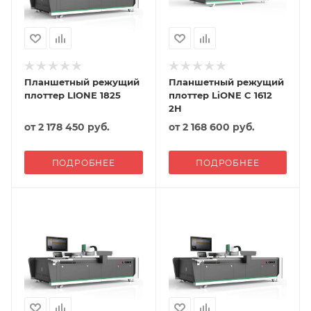
Планшетный режущий
Планшетный режущий
плоттер LIONE 1825
плоттер LiONE C 1612
2H
от
2 178 450 руб.
от
2 168 600 руб.
ПОДРОБНЕЕ
ПОДРОБНЕЕ