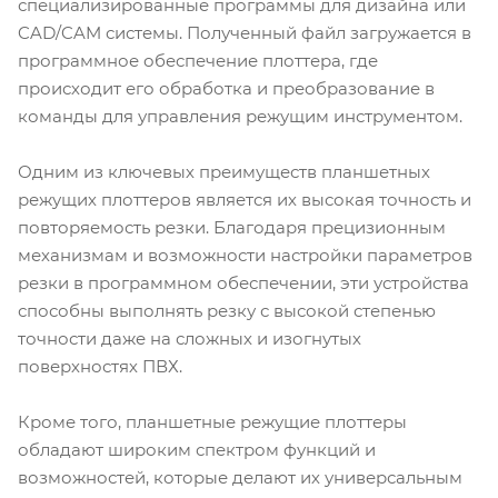
специализированные программы для дизайна или
CAD/CAM системы. Полученный файл загружается в
программное обеспечение плоттера, где
происходит его обработка и преобразование в
команды для управления режущим инструментом.
Одним из ключевых преимуществ планшетных
режущих плоттеров является их высокая точность и
повторяемость резки. Благодаря прецизионным
механизмам и возможности настройки параметров
резки в программном обеспечении, эти устройства
способны выполнять резку с высокой степенью
точности даже на сложных и изогнутых
поверхностях ПВХ.
Кроме того, планшетные режущие плоттеры
обладают широким спектром функций и
возможностей, которые делают их универсальным