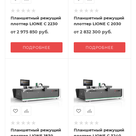
Планшетный режущий
Планшетный режущий
плоттер LIONE С 2230
плоттер LIONE С 2030
от
2 975 850 руб.
от
2 832 300 руб.
ПОДРОБНЕЕ
ПОДРОБНЕЕ
Планшетный режущий
Планшетный режущий
плоттер LIONE 1830
плоттер LIONE С 3240