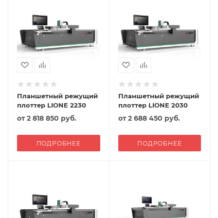
Планшетный режущий
Планшетный режущий
плоттер LIONE 2230
плоттер LIONE 2030
от
2 818 850 руб.
от
2 688 450 руб.
ПОДРОБНЕЕ
ПОДРОБНЕЕ