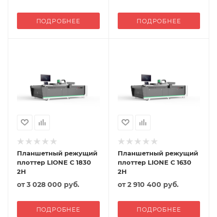
ПОДРОБНЕЕ
ПОДРОБНЕЕ
Планшетный режущий
Планшетный режущий
плоттер LIONE С 1830
плоттер LIONE С 1630
2H
2H
от
3 028 000 руб.
от
2 910 400 руб.
ПОДРОБНЕЕ
ПОДРОБНЕЕ