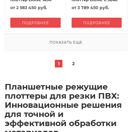
от
2 583 450 руб.
от
3 789 450 руб.
ПОДРОБНЕЕ
ПОДРОБНЕЕ
ПОКАЗАТЬ ЕЩЕ
1
2
Планшетные режущие
плоттеры для резки ПВХ:
Инновационные решения
для точной и
эффективной обработки