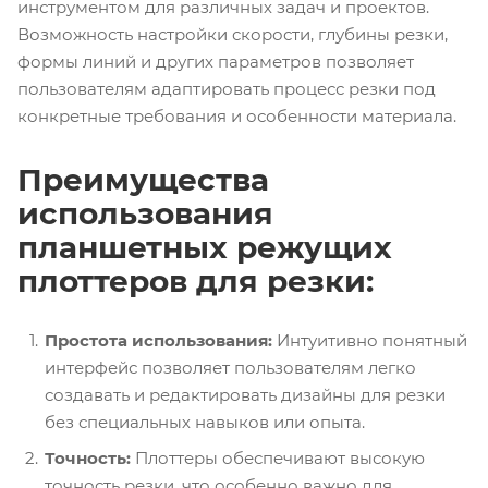
инструментом для различных задач и проектов.
Возможность настройки скорости, глубины резки,
формы линий и других параметров позволяет
пользователям адаптировать процесс резки под
конкретные требования и особенности материала.
Преимущества
использования
планшетных режущих
плоттеров для резки:
Простота использования:
Интуитивно понятный
интерфейс позволяет пользователям легко
создавать и редактировать дизайны для резки
без специальных навыков или опыта.
Точность:
Плоттеры обеспечивают высокую
точность резки, что особенно важно для