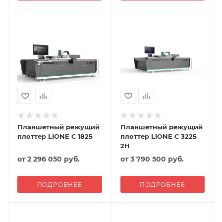
Планшетный режущий
Планшетный режущий
плоттер LIONE С 1825
плоттер LIONE С 3225
2H
от
2 296 050 руб.
от
3 790 500 руб.
ПОДРОБНЕЕ
ПОДРОБНЕЕ