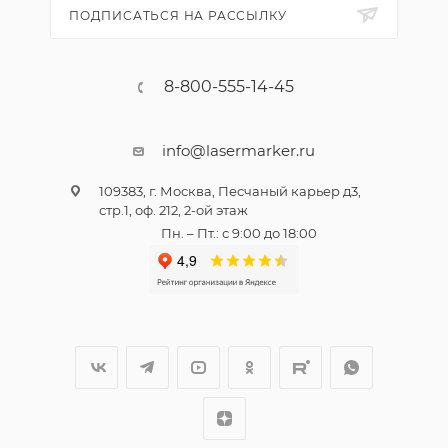
ПОДПИСАТЬСЯ НА РАССЫЛКУ
8-800-555-14-45
info@lasermarker.ru
109383, г. Москва, Песчаный карьер д3,
стр.1, оф. 212, 2-ой этаж
Пн. – Пт.: с 9:00 до 18:00