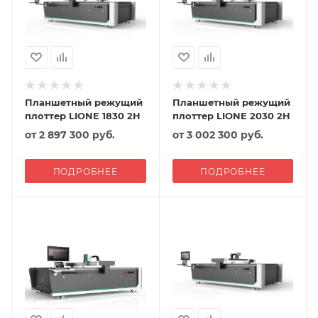
Планшетный режущий
Планшетный режущий
плоттер LIONE 1830 2H
плоттер LIONE 2030 2H
от
2 897 300 руб.
от
3 002 300 руб.
ПОДРОБНЕЕ
ПОДРОБНЕЕ