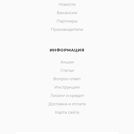
Новости
Вакансии
Партнеры
Производители
ИНФОРМАЦИЯ
Акции
Статьи
Вопрос-ответ
Инструкции
Лизинг и кредит
Доставка и оплата
Карта сайта