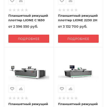
Планшетный режущий
Планшетный режущий
плоттер LIONE С 1630
плоттер LIONE 2230 2H
от
2 596 550 руб.
от
3 132 700 руб.
ПОДРОБНЕЕ
ПОДРОБНЕЕ
Планшетный режущий
Планшетный режущий