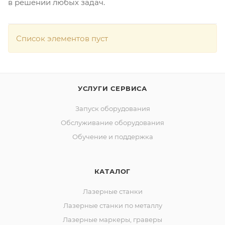
в решении любых задач.
Список элементов пуст
УСЛУГИ СЕРВИСА
Запуск оборудования
Обслуживание оборудования
Обучение и поддержка
КАТАЛОГ
Лазерные станки
Лазерные станки по металлу
Лазерные маркеры, граверы