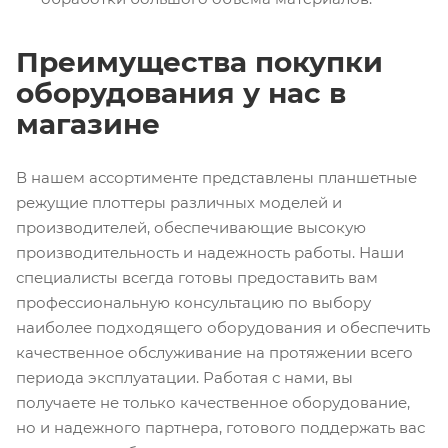
Преимущества покупки
оборудования у нас в
магазине
В нашем ассортименте представлены планшетные
режущие плоттеры различных моделей и
производителей, обеспечивающие высокую
производительность и надежность работы. Наши
специалисты всегда готовы предоставить вам
профессиональную консультацию по выбору
наиболее подходящего оборудования и обеспечить
качественное обслуживание на протяжении всего
периода эксплуатации. Работая с нами, вы
получаете не только качественное оборудование,
но и надежного партнера, готового поддержать вас