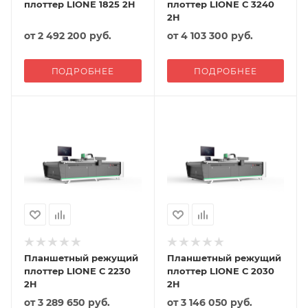
плоттер LIONE 1825 2H
плоттер LIONE С 3240
2Н
от
2 492 200 руб.
от
4 103 300 руб.
ПОДРОБНЕЕ
ПОДРОБНЕЕ
Планшетный режущий
Планшетный режущий
плоттер LIONE С 2230
плоттер LIONE С 2030
2H
2H
от
3 289 650 руб.
от
3 146 050 руб.