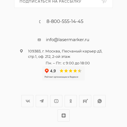
ПОДПИСАТЬСЯ НА РАССЫЛКУ
8-800-555-14-45
info@lasermarker.ru
109383, г. Москва, Песчаный карьер д3,
стр.1, оф. 212, 2-ой этаж
Пн. – Пт.: с 9:00 до 18:00