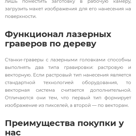
лишь поместить заготовку в рабочую камеру,
загрузить макет изображения для его нанесения на
поверхности.
Функционал лазерных
граверов по дереву
Станки-граверы с лазерными головками способны
выполнять два типа гравировки: растровую и
векторную. Если растровый тип нанесения является
стандартной технологией оборудования, то
векторная система считается дополнительной.
Отличаются они тем, что первый тип формирует
изображение из пикселей, а второй — по векторам.
Преимущества покупки у
нас