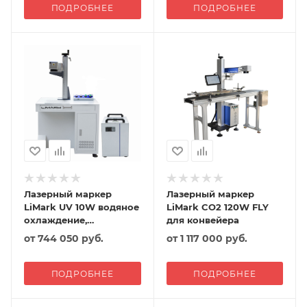
ПОДРОБНЕЕ
ПОДРОБНЕЕ
Лазерный маркер
Лазерный маркер
LiMark UV 10W водяное
LiMark CO2 120W FLY
охлаждение,
для конвейера
напольный
от
744 050 руб.
от
1 117 000 руб.
ПОДРОБНЕЕ
ПОДРОБНЕЕ