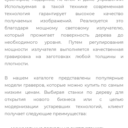
Используемая в такой технике современная
технология гарантирует высокое качество
получаемых изображений. Реализуется это
благодаря мощному световому излучателю,
который прожигает поверхность дерева до
необходимого уровня. Путем регулирования
мощности излучателя выполняется качественная
гравировка на заготовках любой толщины и
плотности.
В нашем каталоге представлены популярные
модели граверов, которые можно купить по самым
низким ценам. Выбирая станки по дереву для
открытия нового бизнеса или с целью
модернизации устаревших технологий, клиент
получает следующие преимущества: