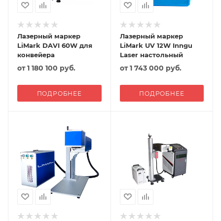
Лазерный маркер
Лазерный маркер
LiMark DAVI 60W для
LiMark UV 12W Inngu
конвейера
Laser настольный
от
1 180 100 руб.
от
1 743 000 руб.
ПОДРОБНЕЕ
ПОДРОБНЕЕ