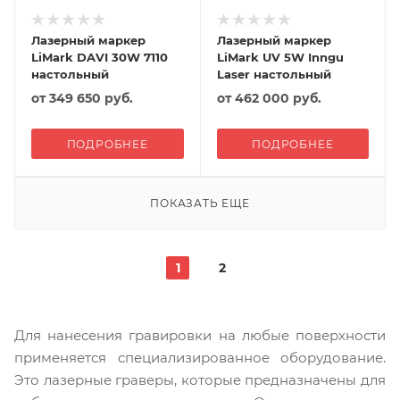
Лазерный маркер
Лазерный маркер
LiMark DAVI 30W 7110
LiMark UV 5W Inngu
настольный
Laser настольный
от
349 650 руб.
от
462 000 руб.
ПОДРОБНЕЕ
ПОДРОБНЕЕ
ПОКАЗАТЬ ЕЩЕ
1
2
Для нанесения гравировки на любые поверхности
применяется специализированное оборудование.
Это лазерные граверы, которые предназначены для