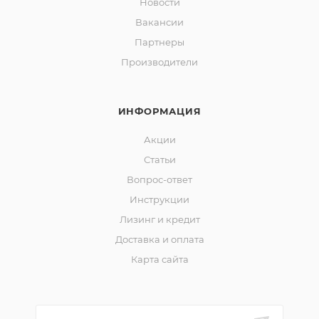
Новости
Вакансии
Партнеры
Производители
ИНФОРМАЦИЯ
Акции
Статьи
Вопрос-ответ
Инструкции
Лизинг и кредит
Доставка и оплата
Карта сайта