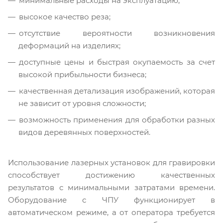
минимальные расходы на эксплуатацию;
высокое качество реза;
отсутствие вероятности возникновения
деформаций на изделиях;
доступные цены и быстрая окупаемость за счет
высокой прибыльности бизнеса;
качественная детализация изображений, которая
не зависит от уровня сложности;
возможность применения для обработки разных
видов деревянных поверхностей.
Использование лазерных установок для гравировки
способствует достижению качественных
результатов с минимальными затратами времени.
Оборудование с ЧПУ функционирует в
автоматическом режиме, а от оператора требуется