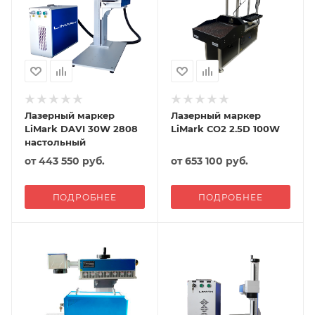
Лазерный маркер
Лазерный маркер
LiMark DAVI 30W 2808
LiMark СО2 2.5D 100W
настольный
от
443 550 руб.
от
653 100 руб.
ПОДРОБНЕЕ
ПОДРОБНЕЕ