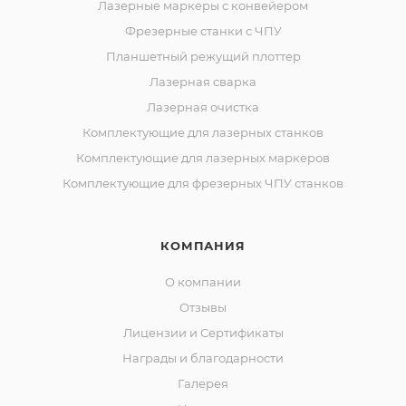
Лазерные маркеры с конвейером
Фрезерные станки с ЧПУ
Планшетный режущий плоттер
Лазерная сварка
Лазерная очистка
Комплектующие для лазерных станков
Комплектующие для лазерных маркеров
Комплектующие для фрезерных ЧПУ станков
КОМПАНИЯ
О компании
Отзывы
Лицензии и Сертификаты
Награды и благодарности
Галерея