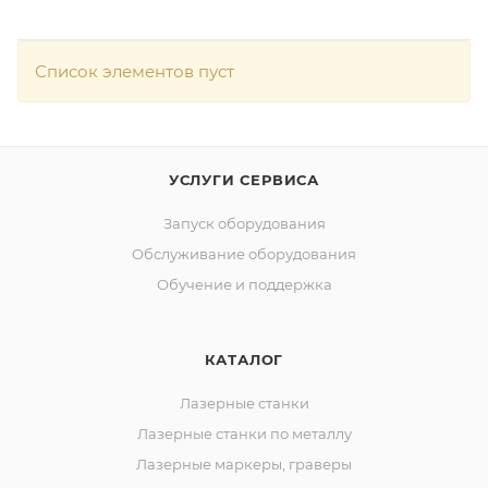
Список элементов пуст
УСЛУГИ СЕРВИСА
Запуск оборудования
Обслуживание оборудования
Обучение и поддержка
КАТАЛОГ
Лазерные станки
Лазерные станки по металлу
Лазерные маркеры, граверы