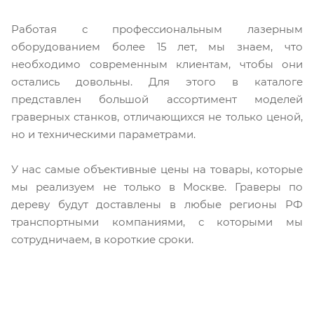
Работая с профессиональным лазерным
оборудованием более 15 лет, мы знаем, что
необходимо современным клиентам, чтобы они
остались довольны. Для этого в каталоге
представлен большой ассортимент моделей
граверных станков, отличающихся не только ценой,
но и техническими параметрами.
У нас самые объективные цены на товары, которые
мы реализуем не только в Москве. Граверы по
дереву будут доставлены в любые регионы РФ
транспортными компаниями, с которыми мы
сотрудничаем, в короткие сроки.