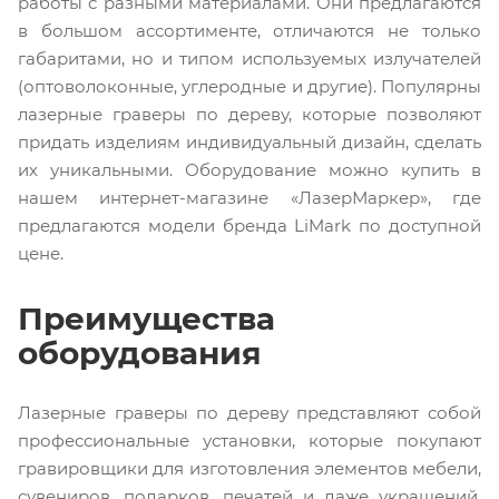
работы с разными материалами. Они предлагаются
в большом ассортименте, отличаются не только
габаритами, но и типом используемых излучателей
(оптоволоконные, углеродные и другие). Популярны
лазерные граверы по дереву, которые позволяют
придать изделиям индивидуальный дизайн, сделать
их уникальными. Оборудование можно купить в
нашем интернет-магазине «ЛазерМаркер», где
предлагаются модели бренда LiMark по доступной
цене.
Преимущества
оборудования
Лазерные граверы по дереву представляют собой
профессиональные установки, которые покупают
гравировщики для изготовления элементов мебели,
сувениров, подарков, печатей и даже украшений.