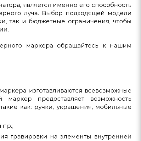
натора, является именно его способность
зерного луча. Выбор подходящей модели
ки, так и бюджетные ограничения, чтобы
ии.
ерного маркера обращайтесь к нашим
 маркера изготавливаются всевозможные
й маркер предоставляет возможность
такие как: ручки, украшения, мобильные
 пр.;
ния гравировки на элементы внутренней