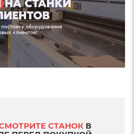
СМОТРИТЕ СТАНОК
В