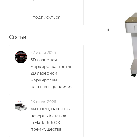
ПОДПИСАТЬСЯ
Статьи
27 июля 2026
3D лазерная
маркировка против
2D лазерной
маркировки
ключевые различия
24 июля 2026
ХИТ ПРОДАЖ 2026 -
лазерный станок
LiMark 1616 QX:
преимущества