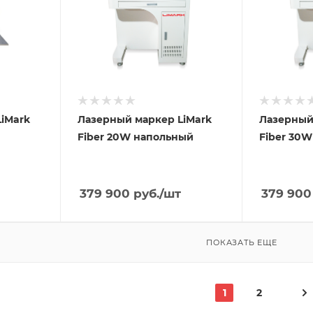
iMark
Лазерный маркер LiMark
Лазерный
Fiber 20W напольный
Fiber 30
379 900
руб.
/шт
379 900
ПОКАЗАТЬ ЕЩЕ
1
2