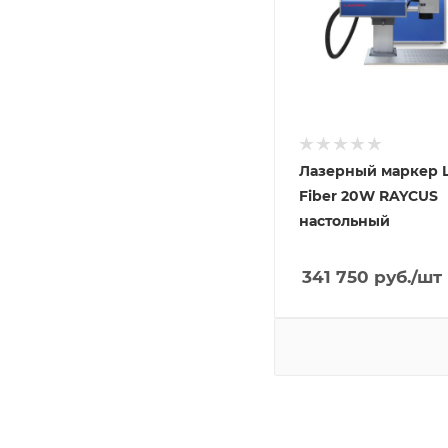
Лазерный маркер L
Fiber 20W RAYCUS
настольный
341 750
руб.
/шт