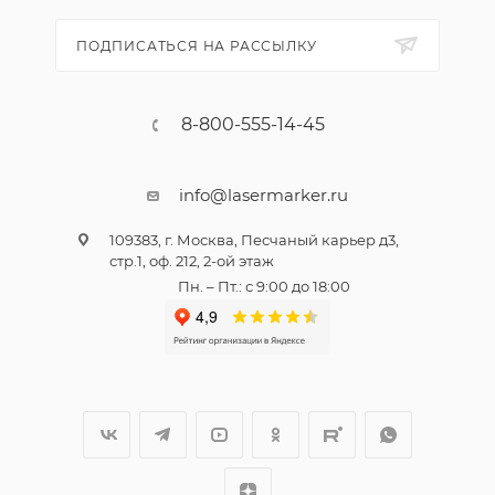
ПОДПИСАТЬСЯ НА РАССЫЛКУ
8-800-555-14-45
info@lasermarker.ru
109383, г. Москва, Песчаный карьер д3,
стр.1, оф. 212, 2-ой этаж
Пн. – Пт.: с 9:00 до 18:00