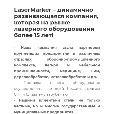
LaserMarker – динамично
развивающаяся компания,
которая на рынке
лазерного оборудования
более 15 лет!
•
Наша компания стала партнером
крупнейших предприятий в различных
отраслях: оборонно-промышленного
комплекса, легкой и мебельной
промышленности, медицине, НИИ,
деревообработке, металлообработке и др.
• Поставка нашего оборудования
осуществляется по всей России, странам
СНГ и ближнему зарубежью.
•
Нашими клиентами стали не только
частные, но и многие государственные и
муниципальные предприятия.