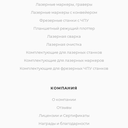
Лазерные маркеры, граверы
Лазерные маркеры с конвейером
Фрезерные станки с ЧПУ
Планшетный режущий плоттер
Лазерная сварка
Лазерная очистка
Комплектующие для лазерных станков
Комплектующие для лазерных маркеров
Комплектующие для фрезерных ЧПУ станков
КОМПАНИЯ
О компании
Отзывы
Лицензии и Сертификаты
Награды и благодарности