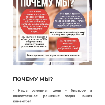
ПОЧЕМУ МЫ?
•
Наша основная цель – быстрое и
качественное решение задач наших
клиентов!