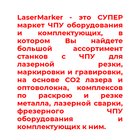
LaserMarker
- это
СУПЕР
маркет ЧПУ оборудования
и комплектующих
, в
котором Вы найдете
большой ассортимент
станков с ЧПУ для
лазерной резки,
маркировки и гравировки,
на основе СО2 лазера и
оптоволокна, комплексов
по раскрою и резке
металла, лазерной сварки,
фрезерного ЧПУ
оборудования и
комплектующих к ним.