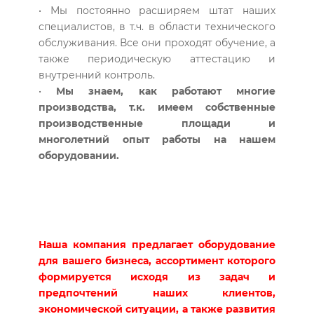
• Мы постоянно расширяем штат наших
специалистов, в т.ч. в области технического
обслуживания. Все они проходят обучение, а
также периодическую аттестацию и
внутренний контроль.
•
Мы знаем, как работают многие
производства, т.к. имеем собственные
производственные площади и
многолетний опыт работы на нашем
оборудовании.
Наша компания предлагает оборудование
для вашего бизнеса, ассортимент которого
формируется исходя из задач и
предпочтений наших клиентов,
экономической ситуации, а также развития