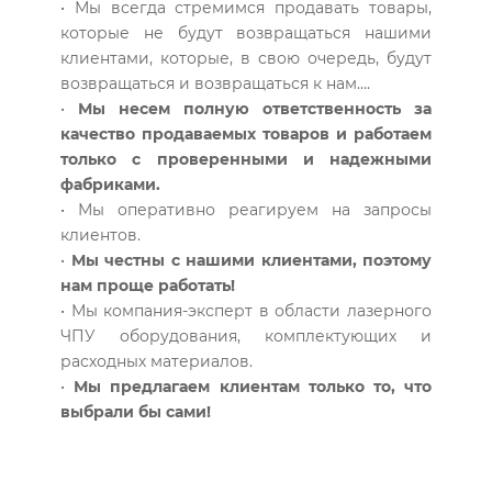
• Мы всегда стремимся продавать товары,
которые не будут возвращаться нашими
клиентами, которые, в свою очередь, будут
возвращаться и возвращаться к нам….
•
Мы несем полную ответственность за
качество продаваемых товаров и работаем
только с проверенными и надежными
фабриками.
• Мы оперативно реагируем на запросы
клиентов.
•
Мы честны с нашими клиентами, поэтому
нам проще работать!
• Мы компания-эксперт в области лазерного
ЧПУ оборудования, комплектующих и
расходных материалов.
•
Мы предлагаем клиентам только то, что
выбрали бы сами!