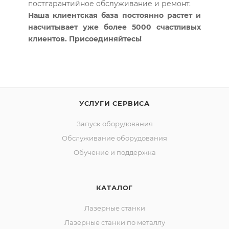
постгарантийное обслуживание и ремонт.
Наша клиентская база постоянно растет и
насчитывает уже более 5000 счастливых
клиентов. Присоединяйтесь!
УСЛУГИ СЕРВИСА
Запуск оборудования
Обслуживание оборудования
Обучение и поддержка
КАТАЛОГ
Лазерные станки
Лазерные станки по металлу