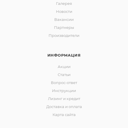
Галерея
Новости
Вакансии
Партнеры
Производители
ИНФОРМАЦИЯ
Акции
Статьи
Вопрос-ответ
Инструкции
Лизинг и кредит
Доставка и оплата
Карта сайта