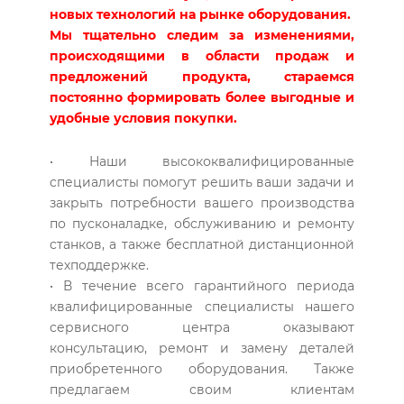
новых технологий на рынке оборудования.
Мы тщательно следим за изменениями,
происходящими в области продаж и
предложений продукта, стараемся
постоянно формировать более выгодные и
удобные условия покупки.
• Наши высококвалифицированные
специалисты помогут решить ваши задачи и
закрыть потребности вашего производства
по пусконаладке, обслуживанию и ремонту
станков, а также бесплатной дистанционной
техподдержке.
• В течение всего гарантийного периода
квалифицированные специалисты нашего
сервисного центра оказывают
консультацию, ремонт и замену деталей
приобретенного оборудования. Также
предлагаем своим клиентам