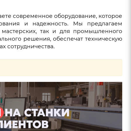
чаете современное оборудование, которое
зования и надежность. Мы предлагаем
мастерских, так и для промышленного
льного решения, обеспечат техническую
х сотрудничества.