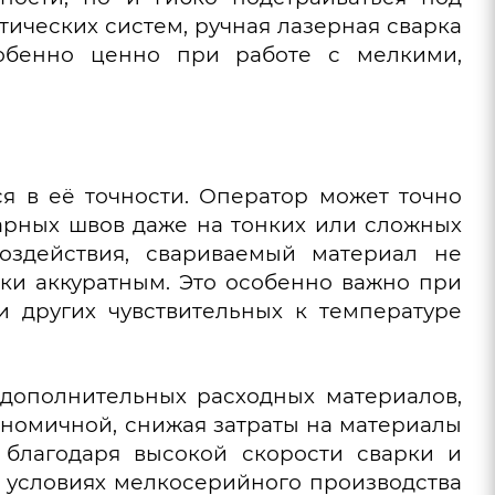
тических систем, ручная лазерная сварка
собенно ценно при работе с мелкими,
я в её точности. Оператор может точно
варных швов даже на тонких или сложных
оздействия, свариваемый материал не
ки аккуратным. Это особенно важно при
 других чувствительных к температуре
дополнительных расходных материалов,
кономичной, снижая затраты на материалы
 благодаря высокой скорости сварки и
в условиях мелкосерийного производства