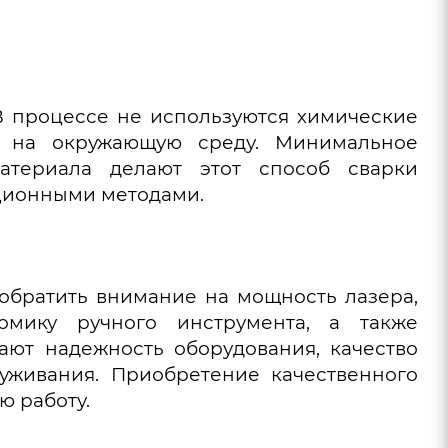
 В процессе не используются химические
е на окружающую среду. Минимальное
атериала делают этот способ сварки
ционными методами.
обратить внимание на мощность лазера,
омику ручного инструмента, а также
ют надежность оборудования, качество
луживания. Приобретение качественного
ю работу.