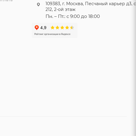
109383, г. Москва, Песчаный карьер д3, ст
212, 2-ой этаж
Пн. – Пт.: с 9:00 до 18:00