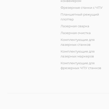
конвейером
Фрезерные станки с ЧПУ
Планшетный режущий
плоттер
Лазерная сварка
Лазерная очистка
Комплектующие для
лазерных станков
Комплектующие для
лазерных маркеров
Комплектующие для
фрезерных ЧПУ станков