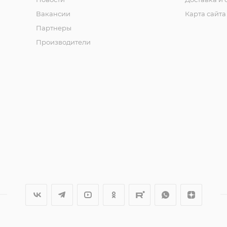
Вакансии
Карта сайта
Партнеры
Производители