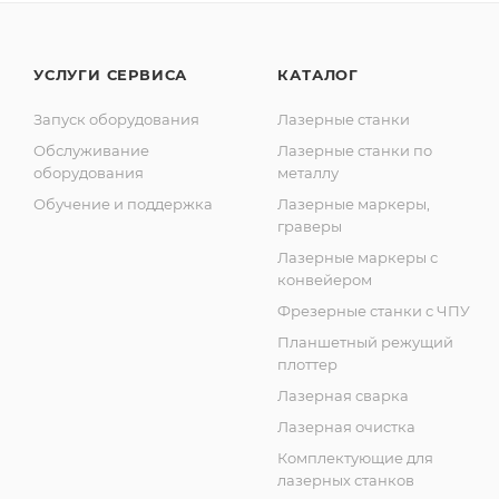
УСЛУГИ СЕРВИСА
КАТАЛОГ
Запуск оборудования
Лазерные станки
Обслуживание
Лазерные станки по
оборудования
металлу
Обучение и поддержка
Лазерные маркеры,
граверы
Лазерные маркеры с
конвейером
Фрезерные станки с ЧПУ
Планшетный режущий
плоттер
Лазерная сварка
Лазерная очистка
Комплектующие для
лазерных станков