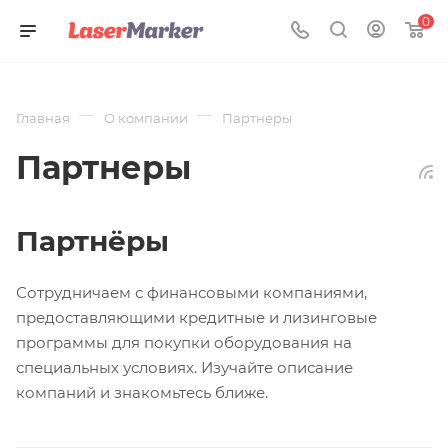
0
—
—
Главная
О компании
Партнеры
Партнеры
Партнёры
Сотрудничаем с финансовыми компаниями,
предоставляющими кредитные и лизинговые
программы для покупки оборудования на
специальных условиях. Изучайте описание
компаний и знакомьтесь ближе.