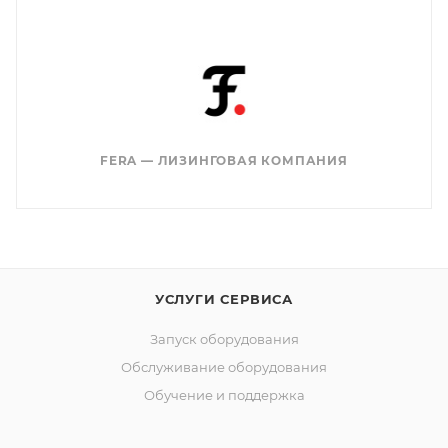
FERA — ЛИЗИНГОВАЯ КОМПАНИЯ
УСЛУГИ СЕРВИСА
Запуск оборудования
Обслуживание оборудования
Обучение и поддержка