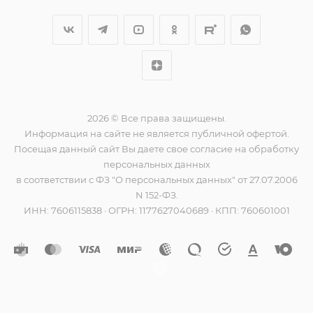
2026 © Все права защищены.
Информация на сайте не является публичной офертой.
Посещая данный сайт Вы даете свое согласие на обработку
персональных данных
в соответствии с ФЗ "О персональных данных" от 27.07.2006
N 152-ФЗ.
ИНН: 7606115838 · ОГРН: 1177627040689 · КПП: 760601001