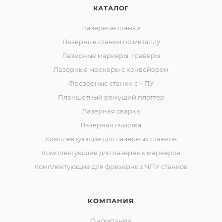
КАТАЛОГ
Лазерные станки
Лазерные станки по металлу
Лазерные маркеры, граверы
Лазерные маркеры с конвейером
Фрезерные станки с ЧПУ
Планшетный режущий плоттер
Лазерная сварка
Лазерная очистка
Комплектующие для лазерных станков
Комплектующие для лазерных маркеров
Комплектующие для фрезерных ЧПУ станков
КОМПАНИЯ
О компании