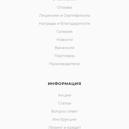
Отзывы
Лицензии и Сертификаты
Награды и благодарности
Галерея
Новости
Вакансии
Партнеры
Производители
ИНФОРМАЦИЯ
Акции
Статьи
Вопрос-ответ
Инструкции
Лизинг и кредит