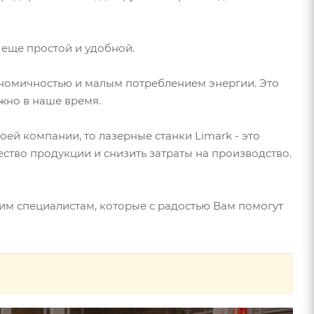
 еще простой и удобной.
кономичностью и малым потреблением энергии. Это
жно в наше время.
ей компании, то лазерные станки Limark - это
ство продукции и снизить затраты на производство.
им специалистам, которые с радостью Вам помогут