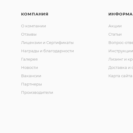
КОМПАНИЯ
ИНФОРМА
О компании
Акции
Отзывы
Статьи
Лицензии и Сертификаты
Вопрос-отв
Награды и благодарности
Инструкци
Галерея
Лизинг и кр
Новости
Доставка и 
Вакансии
Карта сайта
Партнеры
Производители