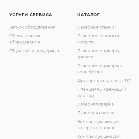
УСЛУГИ СЕРВИСА
КАТАЛОГ
Запуск оборудования
Лазерные станки
Обслуживание
Лазерные станки по
оборудования
металлу
Обучение и поддержка
Лазерные маркеры,
граверы
Лазерные маркеры с
конвейером
Фрезерные станки с ЧПУ
Планшетный режущий
плоттер
Лазерная сварка
Лазерная очистка
Комплектующие для
лазерных станков
Комплектующие для