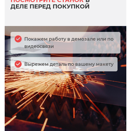
ДЕЛЕ ПЕРЕД ПОКУПКОЙ
Покажем работу в демозале или по
видеосвязи
Вырежем деталь по вашему макету