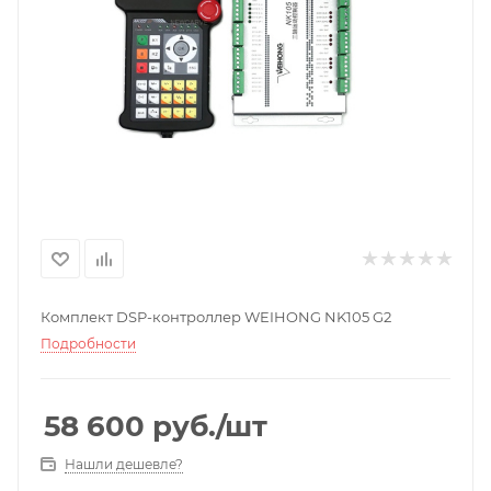
Комплект DSP-контроллер WEIHONG NK105 G2
Подробности
58 600
руб.
/шт
Нашли дешевле?