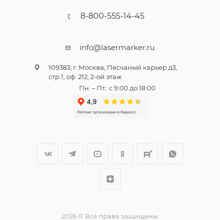
8-800-555-14-45
info@lasermarker.ru
109383, г. Москва, Песчаный карьер д3,
стр.1, оф. 212, 2-ой этаж
Пн. – Пт.: с 9:00 до 18:00
2026 © Все права защищены.