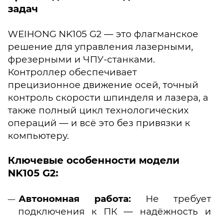
задач
WEIHONG NK105 G2 — это флагманское
решение для управления лазерными,
фрезерными и ЧПУ-станками.
Контроллер обеспечивает
прецизионное движение осей, точный
контроль скорости шпинделя и лазера, а
также полный цикл технологических
операций — и всё это без привязки к
компьютеру.
Ключевые особенности модели
NK105 G2:
Автономная работа:
Не требует
подключения к ПК — надёжность и