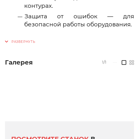
контурах.
Защита от ошибок — для
безопасной работы оборудования.
Галерея
1/1
—
ПОСМОТРИТЕ СТАНОК
В