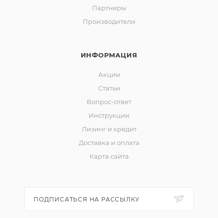
Партнеры
Производители
ИНФОРМАЦИЯ
Акции
Статьи
Вопрос-ответ
Инструкции
Лизинг и кредит
Доставка и оплата
Карта сайта
ПОДПИСАТЬСЯ НА РАССЫЛКУ