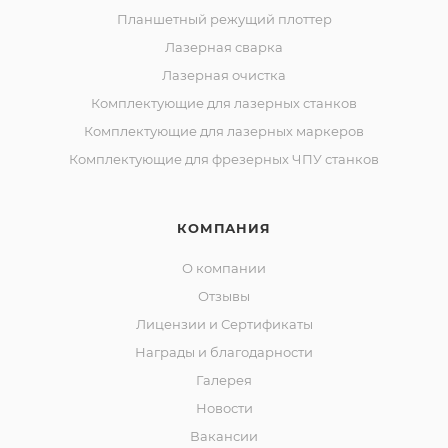
Планшетный режущий плоттер
Лазерная сварка
Лазерная очистка
Комплектующие для лазерных станков
Комплектующие для лазерных маркеров
Комплектующие для фрезерных ЧПУ станков
КОМПАНИЯ
О компании
Отзывы
Лицензии и Сертификаты
Награды и благодарности
Галерея
Новости
Вакансии