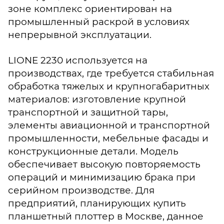
зоне комплекс ориентирован на
промышленный раскрой в условиях
непрерывной эксплуатации.
LIONE 2230 используется на
производствах, где требуется стабильная
обработка тяжелых и крупногабаритных
материалов: изготовление крупной
транспортной и защитной тары,
элементы авиационной и транспортной
промышленности, мебельные фасады и
конструкционные детали. Модель
обеспечивает высокую повторяемость
операций и минимизацию брака при
серийном производстве. Для
предприятий, планирующих купить
планшетный плоттер в Москве, данное