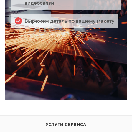
видеосвязи
Вырежем деталь по вашему макету
УСЛУГИ СЕРВИСА