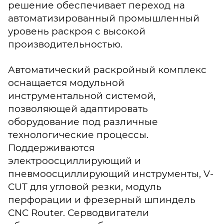
решение обеспечивает переход на
автоматизированный промышленный
уровень раскроя с высокой
производительностью.
Автоматический раскройный комплекс
оснащается модульной
инструментальной системой,
позволяющей адаптировать
оборудование под различные
технологические процессы.
Поддерживаются
электроосциллирующий и
пневмоосциллирующий инструменты, V-
CUT для угловой резки, модуль
перфорации и фрезерный шпиндель
CNC Router. Серводвигатели