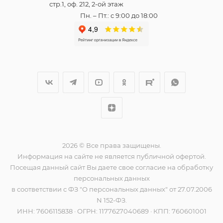
стр.1, оф. 212, 2-ой этаж
Пн. – Пт.: с 9:00 до 18:00
2026 © Все права защищены.
Информация на сайте не является публичной офертой.
Посещая данный сайт Вы даете свое согласие на обработку
персональных данных
в соответствии с ФЗ "О персональных данных" от 27.07.2006
N 152-ФЗ.
ИНН: 7606115838 · ОГРН: 1177627040689 · КПП: 760601001