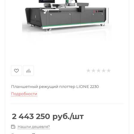
Планшетный режущий плоттер LIONE 2230
Подробности
2 443 250
руб.
/шт
Нашли дешевле?