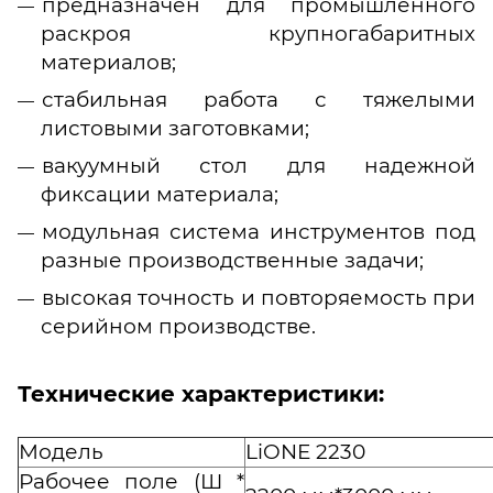
предназначен для промышленного
раскроя крупногабаритных
материалов;
стабильная работа с тяжелыми
листовыми заготовками;
вакуумный стол для надежной
фиксации материала;
модульная система инструментов под
разные производственные задачи;
высокая точность и повторяемость при
серийном производстве.
Технические характеристики:
Модель
LiONE 2230
Рабочее поле (Ш *