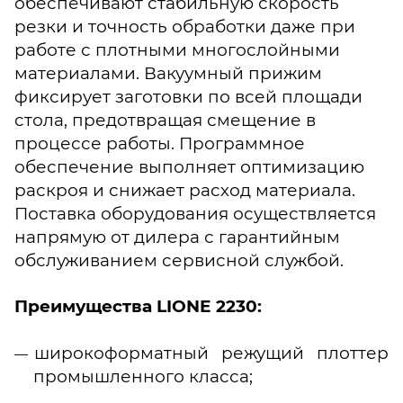
обеспечивают стабильную скорость
резки и точность обработки даже при
работе с плотными многослойными
материалами. Вакуумный прижим
фиксирует заготовки по всей площади
стола, предотвращая смещение в
процессе работы. Программное
обеспечение выполняет оптимизацию
раскроя и снижает расход материала.
Поставка оборудования осуществляется
напрямую от дилера с гарантийным
обслуживанием сервисной службой.
Преимущества LIONE 2230:
широкоформатный режущий плоттер
промышленного класса;