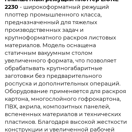
2230
- широкоформатный режущий
плоттер промышленного класса,
предназначенный для тяжелых
производственных задач и
крупноформатного раскроя листовых
материалов. Модель оснащена
статичным вакуумным столом
увеличенного формата, что позволяет
обрабатывать крупногабаритные
заготовки без предварительного
роспуска и дополнительных операций.
Оборудование применяется для раскроя
картона, многослойного гофрокартона,
ПВХ, акрила, композитных панелей,
вспененных материалов и технических
пластиков. Благодаря высокой жесткости
конструкции и увеличенной рабочей