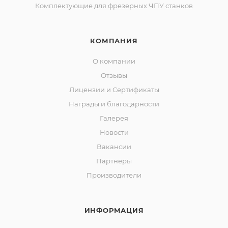
Комплектующие для фрезерных ЧПУ станков
КОМПАНИЯ
О компании
Отзывы
Лицензии и Сертификаты
Награды и благодарности
Галерея
Новости
Вакансии
Партнеры
Производители
ИНФОРМАЦИЯ