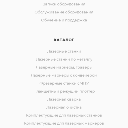
Запуск оборудования
Обслуживание оборудования
Обучение и поддержка
КАТАЛОГ
Лазерные станки
Лазерные станки по металлу
Лазерные маркеры, граверы
Лазерные маркеры с конвейером
Фрезерные станки с ЧПУ
Планшетный режущий плоттер
Лазерная сварка
Лазерная очистка
Комплектующие для лазерных станков
Комплектующие для лазерных маркеров