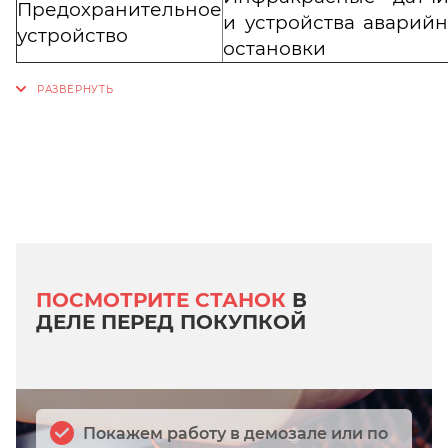
Предохранительное
и устройства аварий
устройство
остановки
ПОСМОТРИТЕ СТАНОК
В
ДЕЛЕ ПЕРЕД ПОКУПКОЙ
Покажем работу в демозале или по