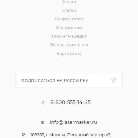
Акции
Статьи
Вопрос-ответ
Инструкции
Лизинг и кредит
Доставка и оплата
Карта сайта
ПОДПИСАТЬСЯ НА РАССЫЛКУ
8-800-555-14-45
info@lasermarker.ru
109383, г. Москва, Песчаный карьер д3,