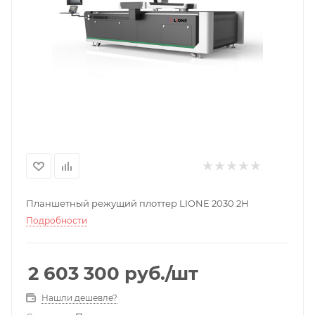
Планшетный режущий плоттер LIONE 2030 2H
Подробности
2 603 300
руб.
/шт
Нашли дешевле?