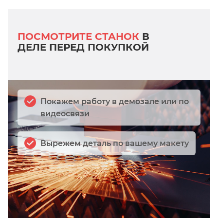
ПОСМОТРИТЕ СТАНОК
В
ДЕЛЕ ПЕРЕД ПОКУПКОЙ
Покажем работу в демозале или по
видеосвязи
Вырежем деталь по вашему макету