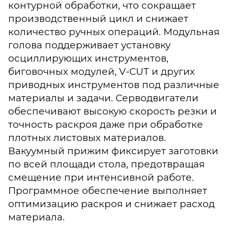
контурной обработки, что сокращает
производственный цикл и снижает
количество ручных операций. Модульная
голова поддерживает установку
осциллирующих инструментов,
биговочных модулей, V-CUT и других
приводных инструментов под различные
материалы и задачи. Серводвигатели
обеспечивают высокую скорость резки и
точность раскроя даже при обработке
плотных листовых материалов.
Вакуумный прижим фиксирует заготовки
по всей площади стола, предотвращая
смещение при интенсивной работе.
Программное обеспечение выполняет
оптимизацию раскроя и снижает расход
материала.