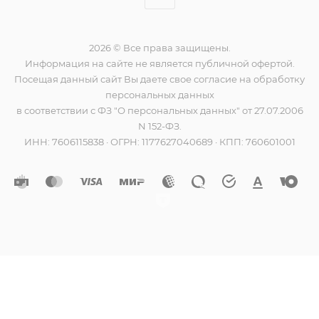
2026 © Все права защищены.
Информация на сайте не является публичной офертой.
Посещая данный сайт Вы даете свое согласие на обработку
персональных данных
в соответствии с ФЗ "О персональных данных" от 27.07.2006
N 152-ФЗ.
ИНН: 7606115838 · ОГРН: 1177627040689 · КПП: 760601001