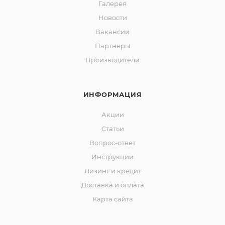
Галерея
Новости
Вакансии
Партнеры
Производители
ИНФОРМАЦИЯ
Акции
Статьи
Вопрос-ответ
Инструкции
Лизинг и кредит
Доставка и оплата
Карта сайта