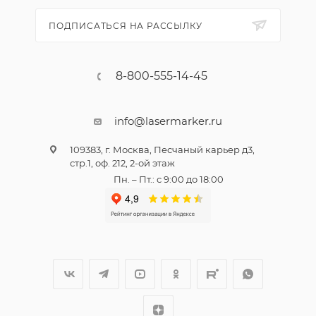
ПОДПИСАТЬСЯ НА РАССЫЛКУ
8-800-555-14-45
info@lasermarker.ru
109383, г. Москва, Песчаный карьер д3,
стр.1, оф. 212, 2-ой этаж
Пн. – Пт.: с 9:00 до 18:00