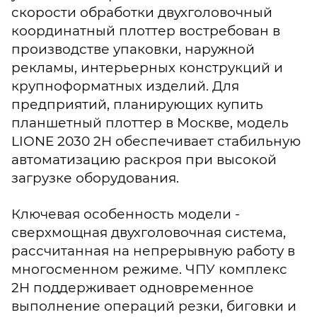
скорости обработки двухголовочный
координатный плоттер востребован в
производстве упаковки, наружной
рекламы, интерьерных конструкций и
крупноформатных изделий. Для
предприятий, планирующих купить
планшетный плоттер в Москве, модель
LIONE 2030 2H обеспечивает стабильную
автоматизацию раскроя при высокой
загрузке оборудования.
Ключевая особенность модели -
сверхмощная двухголовочная система,
рассчитанная на непрерывную работу в
многосменном режиме. ЧПУ комплекс
2H поддерживает одновременное
выполнение операций резки, биговки и