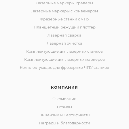
Лазерные маркеры, граверы
Лазерные маркеры с конвейером
Фрезерные станки с ЧПУ
Планшетный режущий плоттер
Лазерная сварка
Лазерная очистка
Комплектующие для лазерных станков
Комплектующие для лазерных маркеров
Комплектующие для фрезерных ЧПУ станков
КОМПАНИЯ
О компании
Отзывы
Лицензии и Сертификаты
Награды и благодарности