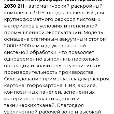
2030 2H
- автоматический раскройный
комплекс с ЧПУ, предназначенный для
крупноформатного раскроя листовых
материалов в условиях интенсивной
промышленной эксплуатации. Модель
оснащена статичным вакуумным столом
2000×3000 мм и двухголовочной
системой обработки, что позволяет
одновременно выполнять несколько
операций и значительно увеличивать
производительность производства.
Оборудование применяется для раскроя
картона, гофрокартона, ПВХ, акрила,
композитных панелей, вспененных
материалов, пластика, кожи и
технических тканей. Благодаря
увеличенной рабочей зоне и высокой