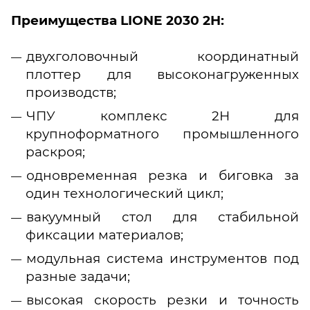
Преимущества LIONE 2030 2H:
двухголовочный координатный
плоттер для высоконагруженных
производств;
ЧПУ комплекс 2H для
крупноформатного промышленного
раскроя;
одновременная резка и биговка за
один технологический цикл;
вакуумный стол для стабильной
фиксации материалов;
модульная система инструментов под
разные задачи;
высокая скорость резки и точность