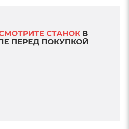
СМОТРИТЕ СТАНОК
В
ЛЕ ПЕРЕД ПОКУПКОЙ