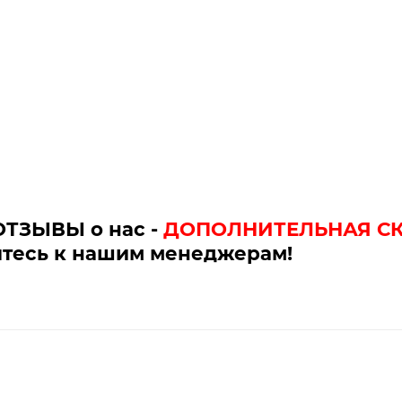
ОТЗЫВЫ о нас -
ДОПОЛНИТЕЛЬНАЯ С
тесь к нашим менеджерам!