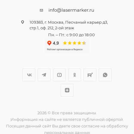
info@lasermarker.ru
109383, г. Москва, Песчаный карьер д3,
стр.1, оф. 212, 2-ой этаж
Пн. – Пт.: с 9:00 до 18:00
2026 © Все права защищены.
Информация на сайте не является публичной офертой.
Посещая данный сайт Вы даете свое согласие на обработку
персональных данных