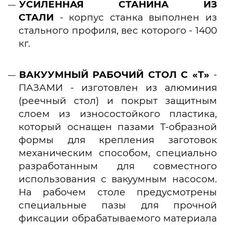
УСИЛЕННАЯ СТАНИНА ИЗ
СТАЛИ
- корпус станка выполнен из
стального профиля, вес которого - 1400
кг.
В
АКУУМНЫЙ РАБОЧИЙ СТОЛ С «Т»
-
ПАЗАМИ - изготовлен из алюминия
(реечный стол) и покрыт защитным
слоем из износостойкого пластика,
который оснащен пазами Т-образной
формы для крепления заготовок
механическим способом, специально
разработанным для совместного
использования с вакуумным насосом.
На рабочем столе предусмотрены
специальные пазы для прочной
фиксации обрабатываемого материала