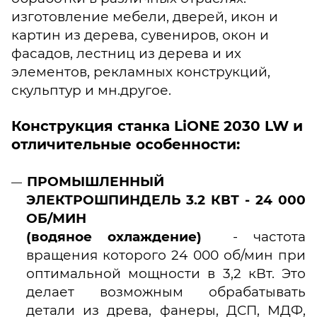
изготовление мебели, дверей, икон и
картин из дерева, сувениров, окон и
фасадов, лестниц из дерева и их
элементов, рекламных конструкций,
скульптур и мн.другое.
Конструкция станка LiONE 2030 LW и
отличительные особенности:
ПРОМЫШЛЕННЫЙ
ЭЛЕКТРОШПИНДЕЛЬ 3.2 КВТ - 24 000
ОБ/МИН
(водяное охлаждение)
- частота
вращения которого 24 000 об/мин при
оптимальной мощности в 3,2 кВт. Это
делает возможным обрабатывать
детали из древа, фанеры, ДСП, МДФ,