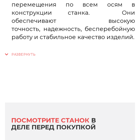
перемещения по всем осям в
конструкции станка. Они
обеспечивают высокую
точность, надежность, бесперебойную
работу и стабильное качество изделий.
ПОСМОТРИТЕ СТАНОК
В
ДЕЛЕ ПЕРЕД ПОКУПКОЙ