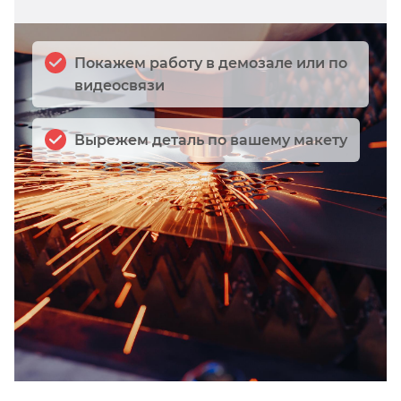
Покажем работу в демозале или по
видеосвязи
Вырежем деталь по вашему макету