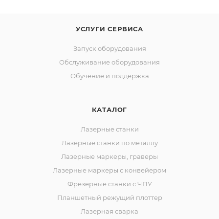
УСЛУГИ СЕРВИСА
Запуск оборудования
Обслуживание оборудования
Обучение и поддержка
КАТАЛОГ
Лазерные станки
Лазерные станки по металлу
Лазерные маркеры, граверы
Лазерные маркеры с конвейером
Фрезерные станки с ЧПУ
Планшетный режущий плоттер
Лазерная сварка