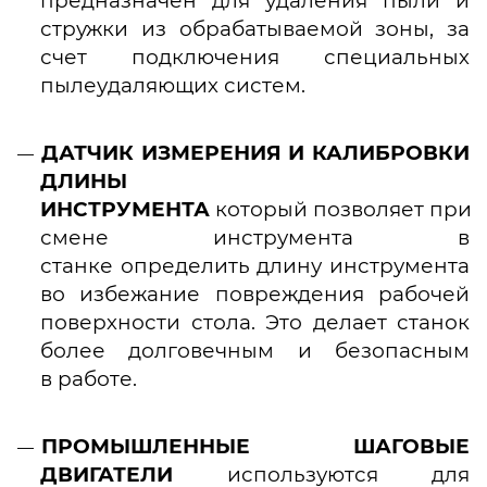
предназначен для удаления пыли и
стружки из обрабатываемой зоны, за
счет подключения специальных
пылеудаляющих систем.
ДАТЧИК ИЗМЕРЕНИЯ И КАЛИБРОВКИ
ДЛИНЫ
ИНСТРУМЕНТА
который позволяет при
смене инструмента в
станке определить длину инструмента
во избежание повреждения рабочей
поверхности стола. Это делает станок
более долговечным и безопасным
в работе.
ПРОМЫШЛЕННЫЕ ШАГОВЫЕ
ДВИГАТЕЛИ
используются для