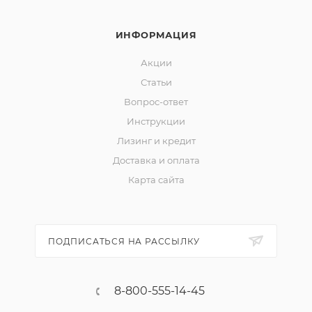
ИНФОРМАЦИЯ
Акции
Статьи
Вопрос-ответ
Инструкции
Лизинг и кредит
Доставка и оплата
Карта сайта
ПОДПИСАТЬСЯ НА РАССЫЛКУ
8-800-555-14-45