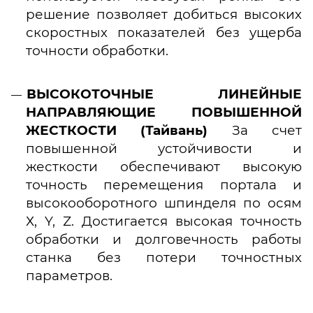
решение позволяет добиться высоких
скоростных показателей без ущерба
точности обработки.
ВЫСОКОТОЧНЫЕ ЛИНЕЙНЫЕ
НАПРАВЛЯЮЩИЕ ПОВЫШЕННОЙ
ЖЕСТКОСТИ (Тайвань)
За счет
повышенной устойчивости и
жесткости обеспечивают высокую
точность перемещения портала и
высокооборотного шпинделя по осям
Х, Y, Z. Достигается высокая точность
обработки и долговечность работы
станка без потери точностных
параметров.