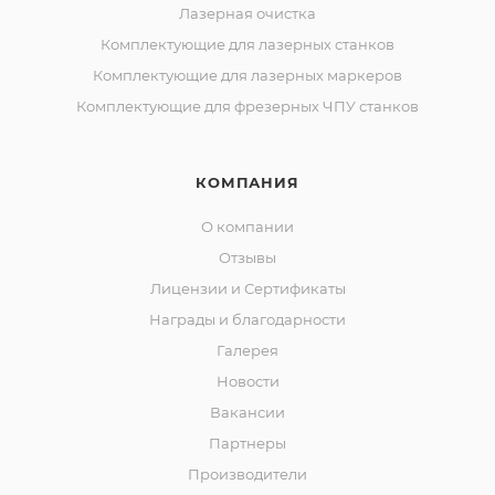
Лазерная очистка
Комплектующие для лазерных станков
Комплектующие для лазерных маркеров
Комплектующие для фрезерных ЧПУ станков
КОМПАНИЯ
О компании
Отзывы
Лицензии и Сертификаты
Награды и благодарности
Галерея
Новости
Вакансии
Партнеры
Производители