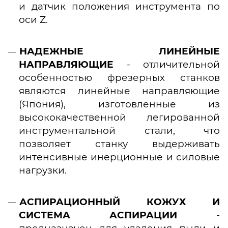
и датчик положения инструмента по
оси Z.
НАДЕЖНЫЕ ЛИНЕЙНЫЕ
НАПРАВЛЯЮЩИЕ
- отличительной
особенностью фрезерных станков
являются линейные направляющие
(Япония), изготовленные из
высококачественной легированной
инструментальной стали, что
позволяет станку выдерживать
интенсивные инерционные и силовые
нагрузки.
АСПИРАЦИОННЫЙ КОЖУХ И
СИСТЕМА АСПИРАЦИИ
-