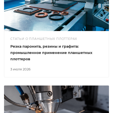
СТАТЬИ О ПЛАНШЕТНЫХ ПЛОТТЕРАХ
Резка паронита, резины и графита:
промышленное применение планшетных
плоттеров
3 июля 2026