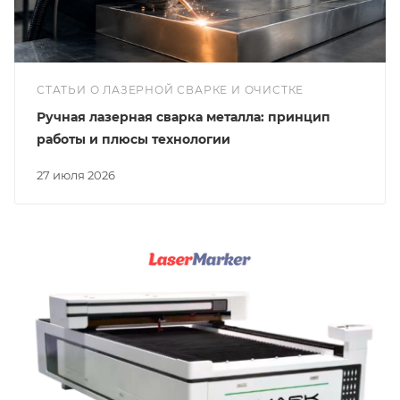
СТАТЬИ О ЛАЗЕРНОЙ СВАРКЕ И ОЧИСТКЕ
Ручная лазерная сварка металла: принцип
работы и плюсы технологии
27 июля 2026