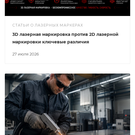
СТАТЬИ О ЛАЗЕРНЫХ МАРКЕРАХ
3D лазерная маркировка против 2D лазерной
маркировки ключевые различия
27 июля 2026