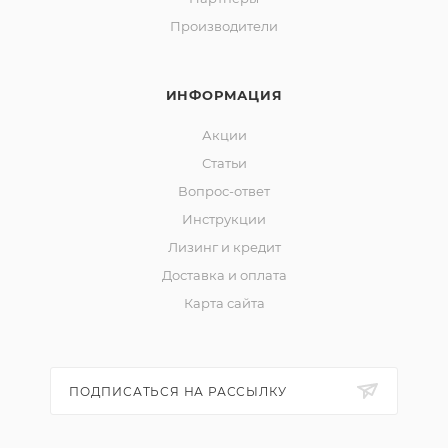
Производители
ИНФОРМАЦИЯ
Акции
Статьи
Вопрос-ответ
Инструкции
Лизинг и кредит
Доставка и оплата
Карта сайта
ПОДПИСАТЬСЯ НА РАССЫЛКУ