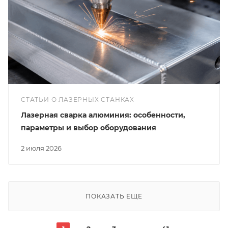
СТАТЬИ О ЛАЗЕРНЫХ СТАНКАХ
Лазерная сварка алюминия: особенности,
параметры и выбор оборудования
2 июля 2026
ПОКАЗАТЬ ЕЩЕ