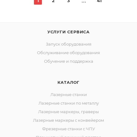
1
2
3
41
УСЛУГИ СЕРВИСА
Запуск оборудования
Обслуживание оборудования
Обучение и поддержка
КАТАЛОГ
Лазерные станки
Лазерные станки по металлу
Лазерные маркеры, граверы
Лазерные маркеры с конвейером
Фрезерные станки с ЧПУ