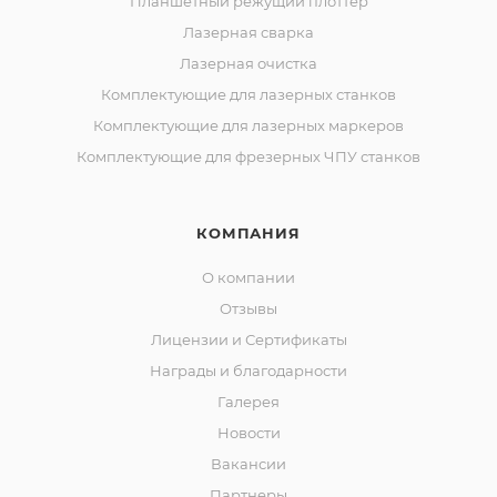
Планшетный режущий плоттер
Лазерная сварка
Лазерная очистка
Комплектующие для лазерных станков
Комплектующие для лазерных маркеров
Комплектующие для фрезерных ЧПУ станков
КОМПАНИЯ
О компании
Отзывы
Лицензии и Сертификаты
Награды и благодарности
Галерея
Новости
Вакансии
Партнеры