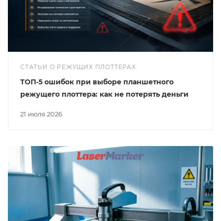
СТАТЬИ О РЕЖУЩИХ ПЛОТТЕРАХ
ТОП-5 ошибок при выборе планшетного
режущего плоттера: как не потерять деньги
21 июля 2026