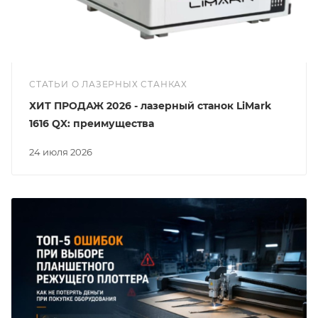
СТАТЬИ О ЛАЗЕРНЫХ СТАНКАХ
ХИТ ПРОДАЖ 2026 - лазерный станок LiMark
1616 QX: преимущества
24 июля 2026