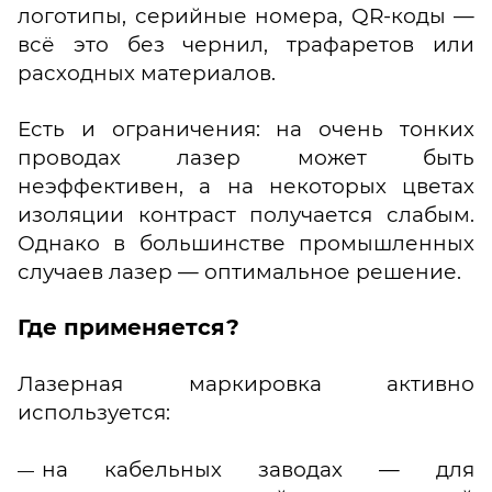
логотипы, серийные номера, QR-коды —
всё это без чернил, трафаретов или
расходных материалов.
Есть и ограничения: на очень тонких
проводах лазер может быть
неэффективен, а на некоторых цветах
изоляции контраст получается слабым.
Однако в большинстве промышленных
случаев лазер — оптимальное решение.
Где применяется?
Лазерная маркировка активно
используется:
на кабельных заводах — для