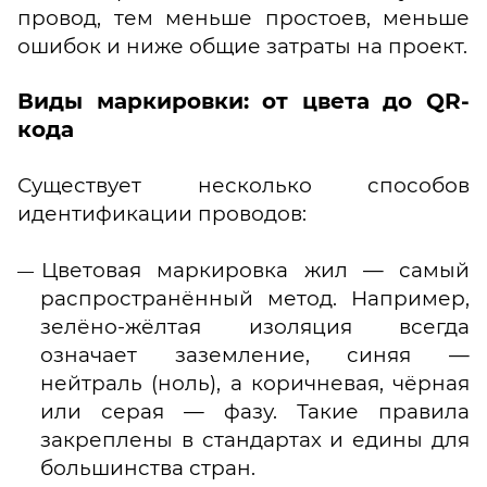
провод, тем меньше простоев, меньше
ошибок и ниже общие затраты на проект.
Виды маркировки: от цвета до QR-
кода
Существует несколько способов
идентификации проводов:
Цветовая маркировка жил — самый
распространённый метод. Например,
зелёно-жёлтая изоляция всегда
означает заземление, синяя —
нейтраль (ноль), а коричневая, чёрная
или серая — фазу. Такие правила
закреплены в стандартах и едины для
большинства стран.