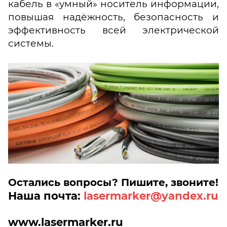
кабель в «умный» носитель информации,
повышая надёжность, безопасность и
эффективность всей электрической
системы.
Остались вопросы? Пишите, звоните!
Наша почта:
lasermarker@yandex.ru
www
.lasermarker.ru