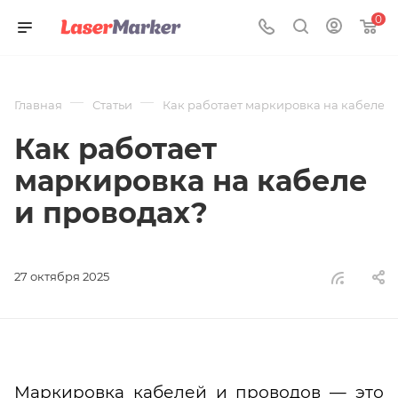
0
—
—
Главная
Статьи
Как работает маркировка на кабеле и
Как работает
маркировка на кабеле
и проводах?
27 октября 2025
Маркировка кабелей и проводов — это