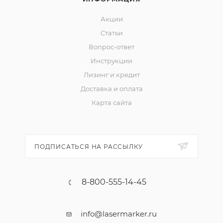
Акции
Статьи
Вопрос-ответ
Инструкции
Лизинг и кредит
Доставка и оплата
Карта сайта
ПОДПИСАТЬСЯ НА РАССЫЛКУ
8-800-555-14-45
info@lasermarker.ru