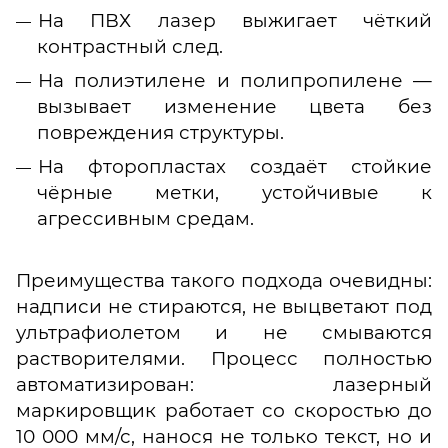
На ПВХ лазер выжигает чёткий
контрастный след.
На полиэтилене и полипропилене —
вызывает изменение цвета без
повреждения структуры.
На фторопластах создаёт стойкие
чёрные метки, устойчивые к
агрессивным средам.
Преимущества такого подхода очевидны:
надписи не стираются, не выцветают под
ультрафиолетом и не смываются
растворителями. Процесс полностью
автоматизирован: лазерный
маркировщик работает со скоростью до
10 000 мм/с, нанося не только текст, но и