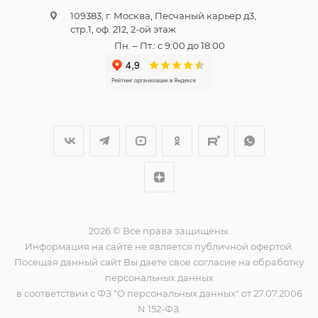
109383, г. Москва, Песчаный карьер д3,
стр.1, оф. 212, 2-ой этаж
Пн. – Пт.: с 9:00 до 18:00
2026 © Все права защищены.
Информация на сайте не является публичной офертой.
Посещая данный сайт Вы даете свое согласие на обработку
персональных данных
в соответствии с ФЗ "О персональных данных" от 27.07.2006
N 152-ФЗ.