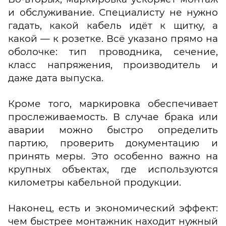
и обслуживание. Специалисту не нужно
гадать, какой кабель идёт к щитку, а
какой — к розетке. Всё указано прямо на
оболочке: тип проводника, сечение,
класс напряжения, производитель и
даже дата выпуска.
Кроме того, маркировка обеспечивает
прослеживаемость. В случае брака или
аварии можно быстро определить
партию, проверить документацию и
принять меры. Это особенно важно на
крупных объектах, где используются
километры кабельной продукции.
Наконец, есть и экономический эффект:
чем быстрее монтажник находит нужный