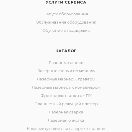
УСЛУГИ СЕРВИСА
Запуск оборудования
Обслуживание оборудования
Обучение и поддержка
КАТАЛОГ
Лазерные станки
Лазерные станки по металлу
Лазерные маркеры, граверы
Лазерные маркеры с конвейером
Фрезерные станки с ЧПУ
Планшетный режущий плоттер
Лазерная сварка
Лазерная очистка
Комплектующие для лазерных станков