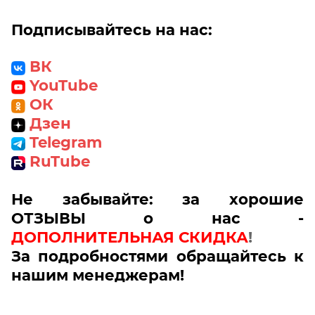
Подписывайтесь на нас:
ВК
YouTube
ОК
Дзен
Telegram
RuTube
Не забывайте: за хорошие
ОТЗЫВЫ о нас -
ДОПОЛНИТЕЛЬНАЯ СКИДКА
!
За подробностями обращайтесь к
нашим менеджерам!