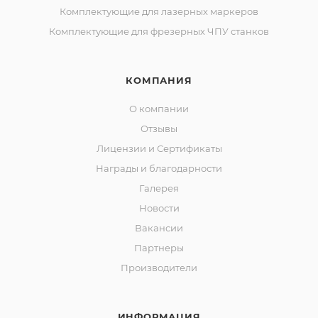
Комплектующие для лазерных маркеров
Комплектующие для фрезерных ЧПУ станков
КОМПАНИЯ
О компании
Отзывы
Лицензии и Сертификаты
Награды и благодарности
Галерея
Новости
Вакансии
Партнеры
Производители
ИНФОРМАЦИЯ