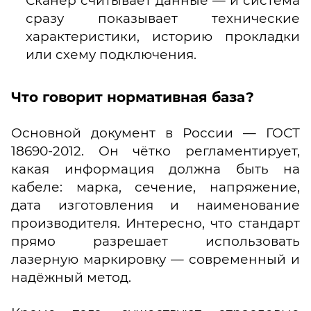
Сканер считывает данные — и система
сразу показывает технические
характеристики, историю прокладки
или схему подключения.
Что говорит нормативная база?
Основной документ в России — ГОСТ
18690-2012. Он чётко регламентирует,
какая информация должна быть на
кабеле: марка, сечение, напряжение,
дата изготовления и наименование
производителя. Интересно, что стандарт
прямо разрешает использовать
лазерную маркировку — современный и
надёжный метод.