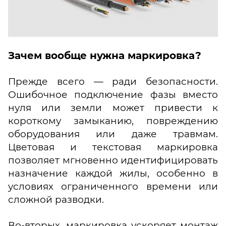
Зачем вообще нужна маркировка?
Прежде всего — ради безопасности.
Ошибочное подключение фазы вместо
нуля или земли может привести к
короткому замыканию, повреждению
оборудования или даже травмам.
Цветовая и текстовая маркировка
позволяет мгновенно идентифицировать
назначение каждой жилы, особенно в
условиях ограниченного времени или
сложной разводки.
Во-вторых, маркировка ускоряет монтаж