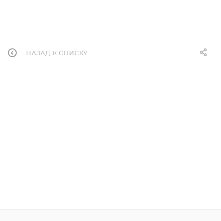
НАЗАД К СПИСКУ