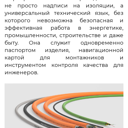
не просто надписи на изоляции, а
универсальный технический язык, без
которого невозможна безопасная и
эффективная работа в энергетике,
промышленности, строительстве и даже
быту. Она служит одновременно
паспортом изделия, навигационной
картой для монтажников и
инструментом контроля качества для
инженеров.