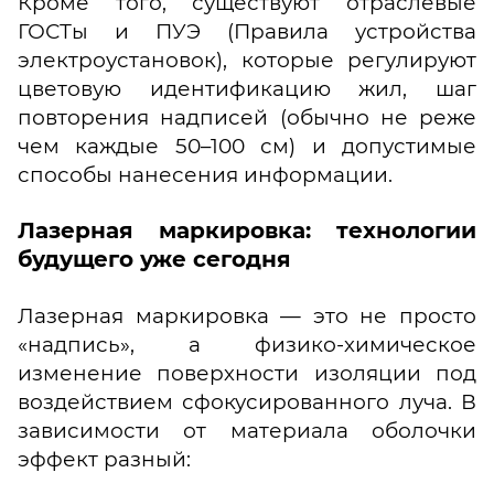
Кроме того, существуют отраслевые
ГОСТы и ПУЭ (Правила устройства
электроустановок), которые регулируют
цветовую идентификацию жил, шаг
повторения надписей (обычно не реже
чем каждые 50–100 см) и допустимые
способы нанесения информации.
Лазерная маркировка: технологии
будущего уже сегодня
Лазерная маркировка — это не просто
«надпись», а физико-химическое
изменение поверхности изоляции под
воздействием сфокусированного луча. В
зависимости от материала оболочки
эффект разный: