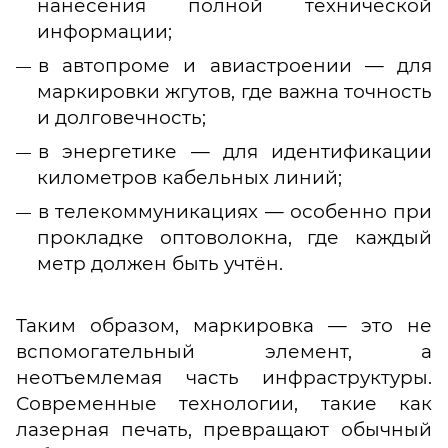
нанесения полной технической
информации;
в автопроме и авиастроении — для
маркировки жгутов, где важна точность
и долговечность;
в энергетике — для идентификации
километров кабельных линий;
в телекоммуникациях — особенно при
прокладке оптоволокна, где каждый
метр должен быть учтён.
Таким образом, маркировка — это не
вспомогательный элемент, а
неотъемлемая часть инфраструктуры.
Современные технологии, такие как
лазерная печать, превращают обычный