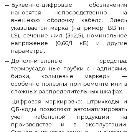
Буквенно-цифровые обозначения
наносятся непосредственно на
внешнюю оболочку кабеля. Здесь
указывается марка (например, ВВГнг-
LS), сечение жил (3×2,5), номинальное
напряжение (0,66/1 кВ) и другие
параметры.
Дополнительные средства:
термоусадочные трубки с надписями,
бирки, кольцевые маркеры —
особенно полезны при ремонте или в
сложных распределительных шкафах.
Цифровая маркировка: штрихкоды и
QR-коды позволяют автоматизировать
учёт кабельной продукции на
производстве и в эксплуатации.