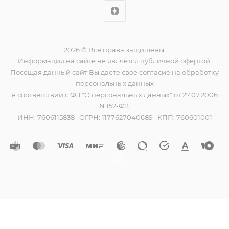
2026 © Все права защищены.
Информация на сайте не является публичной офертой.
Посещая данный сайт Вы даете свое согласие на обработку
персональных данных
в соответствии с ФЗ "О персональных данных" от 27.07.2006
N 152-ФЗ.
ИНН: 7606115838 · ОГРН: 1177627040689 · КПП: 760601001