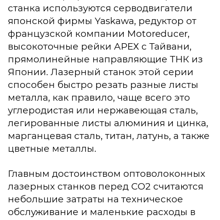
станка используются серводвигатели
японской фирмы Yaskawа, редуктор от
французской компании Motoreducer,
высокоточные рейки АРЕХ с Тайвани,
прямолинейные направляющие ТНК из
Японии. Лазерный станок этой серии
способен быстро резать разные листы
металла, как правило, чаще всего это
углеродистая или нержавеющая сталь,
легированные листы алюминия и цинка,
марганцевая сталь, титан, латунь, а также
цветные металлы.
Главным достоинством оптоволоконных
лазерных станков перед СО2 считаются
небольшие затраты на техническое
обслуживание и маленькие расходы в