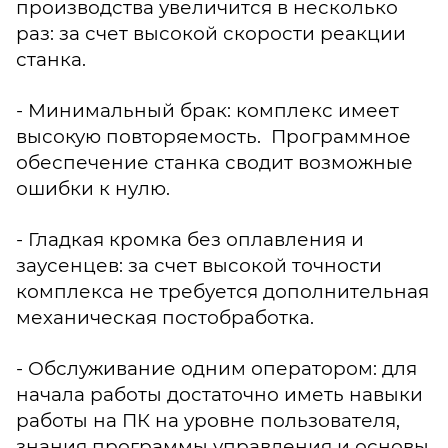
производства увеличится в несколько
раз: за счет высокой скорости реакции
станка.
- Минимальный брак: комплекс имеет
высокую повторяемость. Программное
обеспечение станка сводит возможные
ошибки к нулю.
- Гладкая кромка без оплавления и
заусенцев: за счет высокой точности
комплекса не требуется дополнительная
механическая постобработка.
- Обслуживание одним оператором: для
начала работы достаточно иметь навыки
работы на ПК на уровне пользователя,
знания программы управления и основы