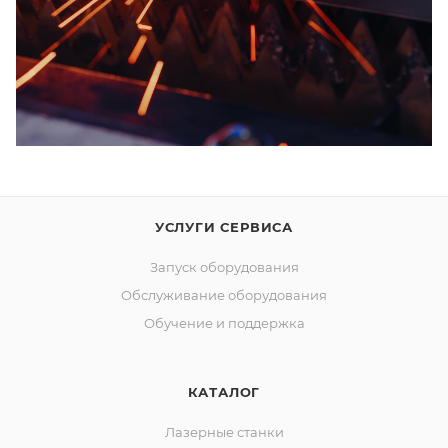
УСЛУГИ СЕРВИСА
Запуск оборудования
Обслуживание оборудования
Обучение и поддержка
КАТАЛОГ
Лазерные станки