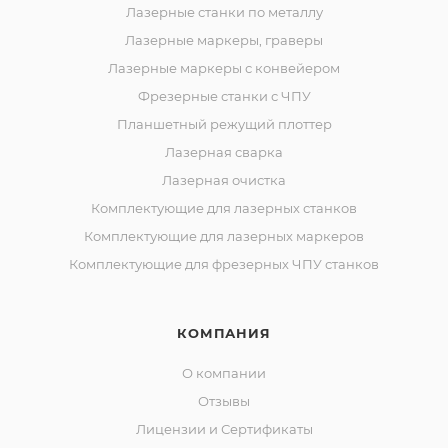
Лазерные станки по металлу
Лазерные маркеры, граверы
Лазерные маркеры с конвейером
Фрезерные станки с ЧПУ
Планшетный режущий плоттер
Лазерная сварка
Лазерная очистка
Комплектующие для лазерных станков
Комплектующие для лазерных маркеров
Комплектующие для фрезерных ЧПУ станков
КОМПАНИЯ
О компании
Отзывы
Лицензии и Сертификаты