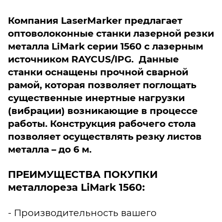
Компания LaserMarker предлагает
оптоволоконные станки лазерной резки
металла LiMark серии 1560 с лазерным
источником RAYCUS/IPG. Данные
станки оснащены прочной сварной
рамой, которая позволяет поглощать
существенные инертные нагрузки
(вибрации) возникающие в процессе
работы. Конструкция рабочего стола
позволяет осуществлять резку листов
металла – до 6 м.
ПРЕИМУЩЕСТВА ПОКУПКИ
металлореза LiMark 1560:
- Производительность вашего