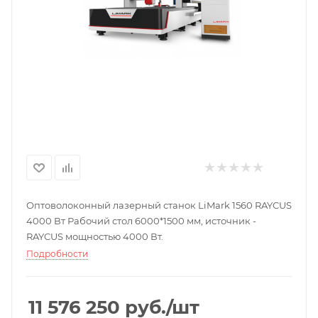
Оптоволоконный лазерный станок LiMark 1560 RAYCUS
4000 Вт Рабочий стол 6000*1500 мм, источник -
RAYCUS мощностью 4000 Вт.
Подробности
11 576 250
руб.
/шт