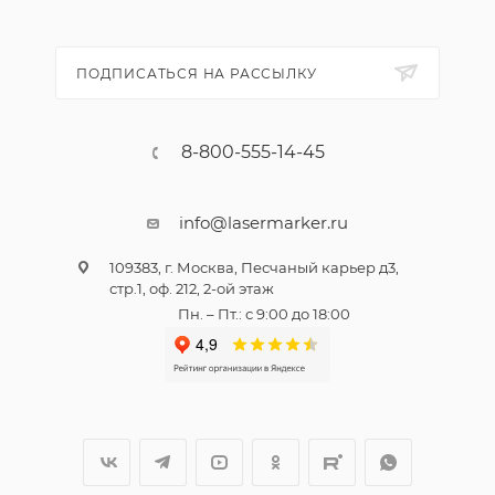
ПОДПИСАТЬСЯ НА РАССЫЛКУ
8-800-555-14-45
info@lasermarker.ru
109383, г. Москва, Песчаный карьер д3,
стр.1, оф. 212, 2-ой этаж
Пн. – Пт.: с 9:00 до 18:00