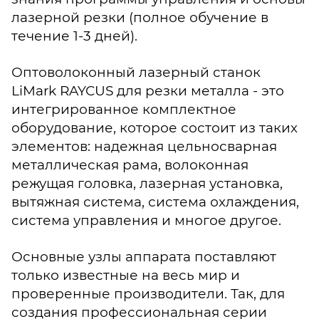
лазерной резки (полное обучение в
течение 1-3 дней).
Оптоволоконный лазерный станок
LiMark RAYCUS для резки металла - это
интегрированное комплектное
оборудование, которое состоит из таких
элементов: надежная цельносварная
металлическая рама, волоконная
режущая головка, лазерная установка,
вытяжная система, система охлаждения,
система управления и многое другое.
Основные узлы аппарата поставляют
только известные на весь мир и
проверенные производители. Так, для
создания профессиональная серии