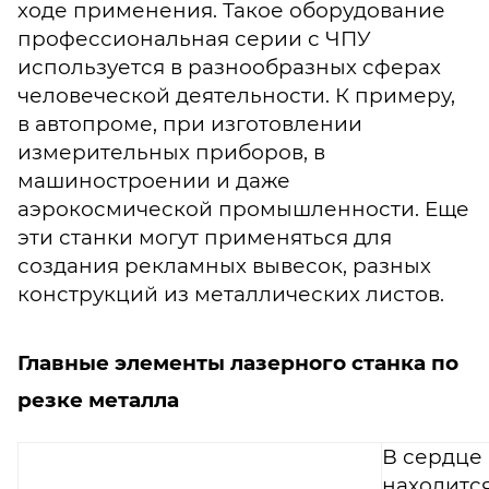
ходе применения. Такое оборудование
профессиональная серии с ЧПУ
используется в разнообразных сферах
человеческой деятельности. К примеру,
в автопроме, при изготовлении
измерительных приборов, в
машиностроении и даже
аэрокосмической промышленности. Еще
эти станки могут применяться для
создания рекламных вывесок, разных
конструкций из металлических листов.
Главные элементы лазерного станка по
резке металла
В сердце
находитс