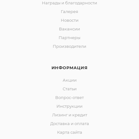
Награды и благодарности
Галерея
Новости
Вакансии
Партнеры
Производители
ИНФОРМАЦИЯ
Акции
Статьи
Вопрос-ответ
Инструкции
Лизинг и кредит
Доставка и оплата
Карта сайта