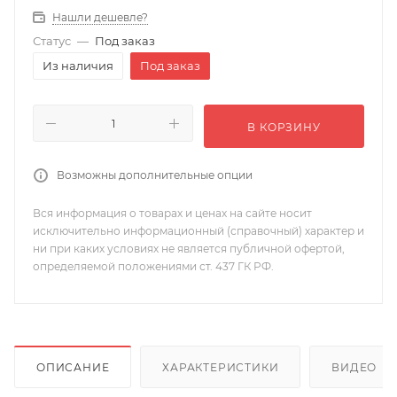
Нашли дешевле?
Статус
—
Под заказ
Из наличия
Под заказ
В КОРЗИНУ
Возможны дополнительные опции
Вся информация о товарах и ценах на сайте носит
исключительно информационный (справочный) характер и
ни при каких условиях не является публичной офертой,
определяемой положениями ст. 437 ГК РФ.
ОПИСАНИЕ
ХАРАКТЕРИСТИКИ
ВИДЕО