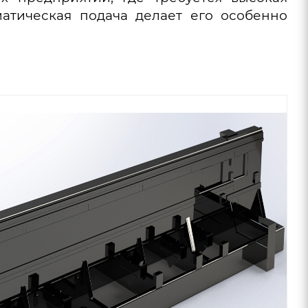
матическая подача делает его особенно