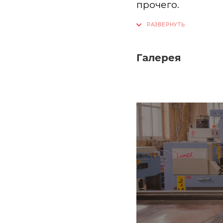
прочего.
Галерея