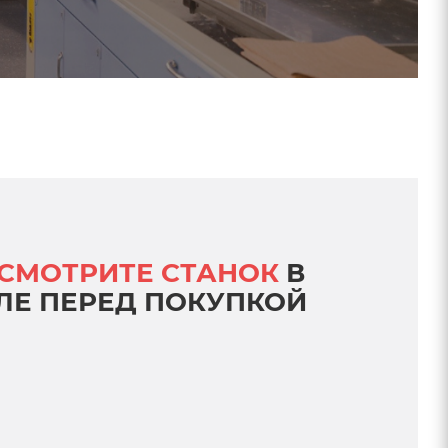
СМОТРИТЕ СТАНОК
В
ЛЕ ПЕРЕД ПОКУПКОЙ