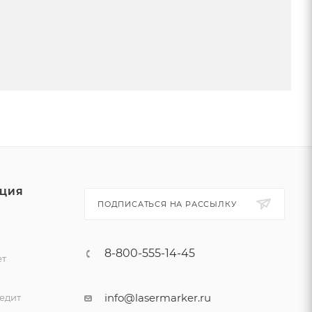
ЦИЯ
ПОДПИСАТЬСЯ НА РАССЫЛКУ
8-800-555-14-45
ет
и
info@lasermarker.ru
едит