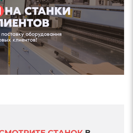
СМОТРИТЕ СТАНОК
В