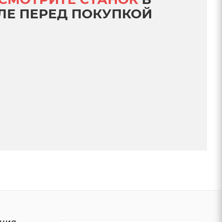
ЛЕ ПЕРЕД ПОКУПКОЙ