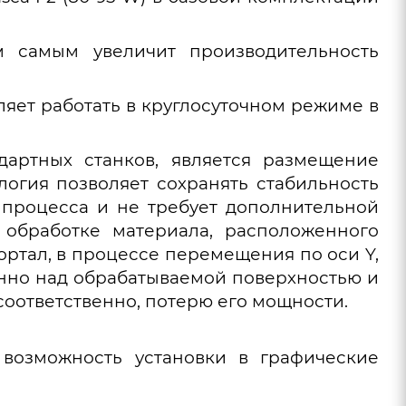
м самым увеличит производительность
ляет работать в круглосуточном режиме в
дартных станков, является размещение
огия позволяет сохранять стабильность
 процесса и не требует дополнительной
 обработке материала, расположенного
ортал, в процессе перемещения по оси Y,
нно над обрабатываемой поверхностью и
соответственно, потерю его мощности.
возможность установки в графические