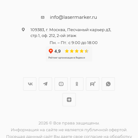
info@lasermarker.ru
109383, г. Москва, Песчаный карьер д3,
стр.1, оф. 212, 2-ой этаж
Пн. – Пт.: с 9:00 до 18:00
2026 © Все права защищены.
Информация на сайте не является публичной офертой.
Посещая данный сайт Вы даете свое согласие на обработку