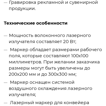
Гравировка рекламной и сувенирной
продукции.
Технические особенности
Мощность волоконного лазерного
излучателя составляет 20 Вт;
Маркер обладает размерами рабочего
поля, которые составляют 100х100
миллиметров. При желании заказчика
размеры могут быть увеличены до
200х200 мм и до 300х300 мм;
Маркер оснащен системой
воздушного охлаждения лазерного
излучателя;
Лазерный маркер для конвейера