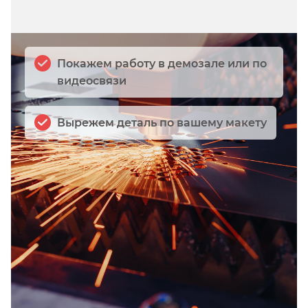
Покажем работу в демозале или по
видеосвязи
Вырежем деталь по вашему макету