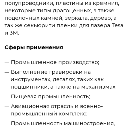
полупроводники, пластины из кремния,
некоторые типы драгоценных, а также
поделочных камней, зеркала, дерево, а
так же секьюрити пленки для лазера Tesa
и 3М.
Сферы применения
Промышленное производство;
Выполнение гравировки на
инструментах, деталях, таких как
подшипники, а также на механизмах;
Пищевая промышленность;
Авиационная отрасль и военно-
промышленный комплекс;
Промышленность машиностроения,