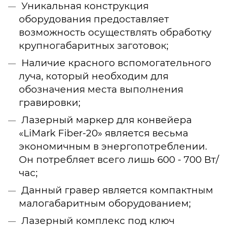
Уникальная конструкция
оборудования предоставляет
возможность осуществлять обработку
крупногабаритных заготовок;
Наличие красного вспомогательного
луча, который необходим для
обозначения места выполнения
гравировки;
Лазерный маркер для конвейера
«LiMark Fiber-20» является весьма
экономичным в энергопотреблении.
Он потребляет всего лишь 600 - 700 Вт/
час;
Данный гравер является компактным
малогабаритным оборудованием;
Лазерный комплекс под ключ