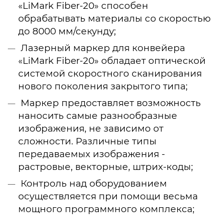
«LiMark Fiber-20» способен
обрабатывать материалы со скоростью
до 8000 мм/секунду;
Лазерный маркер для конвейера
«LiMark Fiber-20» обладает оптической
системой скоростного сканирования
нового поколения закрытого типа;
Маркер предоставляет возможность
наносить самые разнообразные
изображения, не зависимо от
сложности. Различные типы
передаваемых изображения -
растровые, векторные, штрих-коды;
Контроль над оборудованием
осуществляется при помощи весьма
мощного программного комплекса;