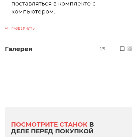
поставляться в комплекте с
компьютером.
Галерея
1/5
—
ПОСМОТРИТЕ СТАНОК
В
ДЕЛЕ ПЕРЕД ПОКУПКОЙ