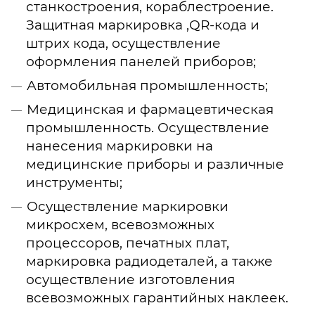
станкостроения, кораблестроение.
Защитная маркировка ,QR-кода и
штрих кода, осуществление
оформления панелей приборов;
Автомобильная промышленность;
Медицинская и фармацевтическая
промышленность. Осуществление
нанесения маркировки на
медицинские приборы и различные
инструменты;
Осуществление маркировки
микросхем, всевозможных
процессоров, печатных плат,
маркировка радиодеталей, а также
осуществление изготовления
всевозможных гарантийных наклеек.