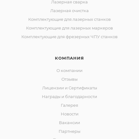
Лазерная сварка
Лазерная очистка
Комплектующие для лазерных станков
Комплектующие для лазерных маркеров
Комплектующие для фрезерных ЧПУ станков
КОМПАНИЯ
О компании
Отзывы
Лицензии и Сертификаты
Награды и благодарности
Галерея
Новости
Вакансии
Партнеры