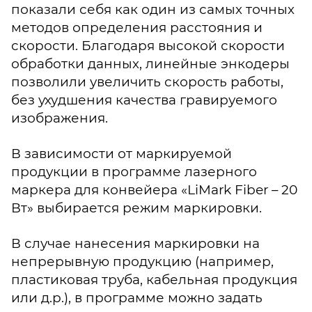
показали себя как один из самых точных
методов определения расстояния и
скорости. Благодаря высокой скорости
обработки данных, линейные энкодеры
позволили увеличить скорость работы,
без ухудшения качества гравируемого
изображения.
В зависимости от маркируемой
продукции в программе лазерного
маркера для конвейера «LiMark Fiber – 20
Вт» выбирается режим маркировки.
В случае нанесения маркировки на
непрерывную продукцию (например,
пластиковая труба, кабельная продукция
или д.р.), в программе можно задать