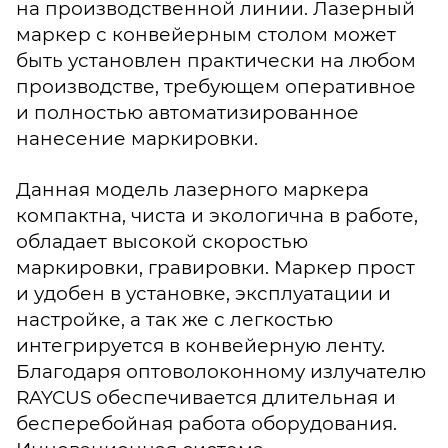
на производственной линии. Лазерный
маркер с конвейерным столом может
быть установлен практически на любом
производстве, требующем оперативное
и полностью автоматизированное
нанесение маркировки.
Данная модель лазерного маркера
компактна, чиста и экологична в работе,
обладает высокой скоростью
маркировки, гравировки. Маркер прост
и удобен в установке, эксплуатации и
настройке, а так же с легкостью
интегрируется в конвейерную ленту.
Благодаря оптоволоконному излучателю
RAYCUS обеспечивается длительная и
бесперебойная работа оборудования.