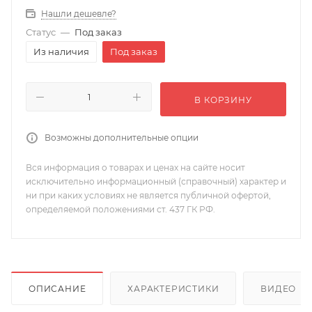
Нашли дешевле?
Статус
—
Под заказ
Из наличия
Под заказ
В КОРЗИНУ
Возможны дополнительные опции
Вся информация о товарах и ценах на сайте носит
исключительно информационный (справочный) характер и
ни при каких условиях не является публичной офертой,
определяемой положениями ст. 437 ГК РФ.
ОПИСАНИЕ
ХАРАКТЕРИСТИКИ
ВИДЕО