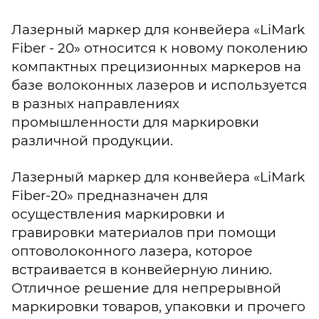
Лазерный маркер для конвейера «LiMark
Fiber - 20» относится к новому поколению
компактных прецизионных маркеров на
базе волоконных лазеров и используется
в разных направлениях
промышленности для маркировки
различной продукции.
Лазерный маркер для конвейера «LiMark
Fiber-20» предназначен для
осуществления маркировки и
гравировки материалов при помощи
оптоволоконного лазера, которое
встраивается в конвейерную линию.
Отличное решение для непрерывной
маркировки товаров, упаковки и прочего