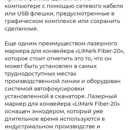
компьютере с помощью сетевого кабеля
или USB флешки, предусмотренные в
графическом комплексе или сохранить
сделанные.
Еще одним преимуществом лазерного
маркера для конвейера «LiMark Fiber-20»,
которое стоит отметить это то, что он
может быть установлен в самых
труднодоступных местах
производственной линии и оборудован
системой автофокусировки
установленной в сканаторе. Лазерный
маркер для конвейера «LiMark Fiber-20»
оснащен энкодером, который уже
длительное время используются в
индустриальном производстве и