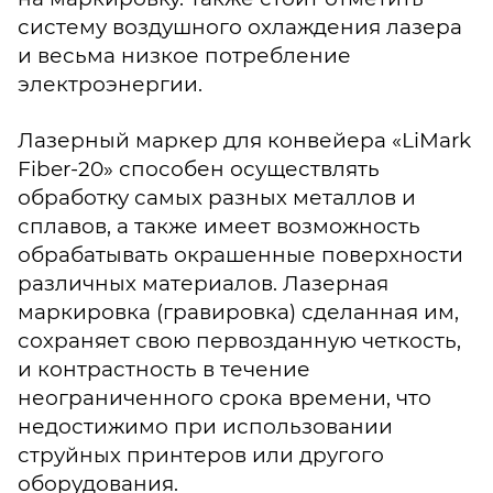
систему воздушного охлаждения лазера
и весьма низкое потребление
электроэнергии.
Лазерный маркер для конвейера «LiMark
Fiber-20» способен осуществлять
обработку самых разных металлов и
сплавов, а также имеет возможность
обрабатывать окрашенные поверхности
различных материалов. Лазерная
маркировка (гравировка) сделанная им,
сохраняет свою первозданную четкость,
и контрастность в течение
неограниченного срока времени, что
недостижимо при использовании
струйных принтеров или другого
оборудования.