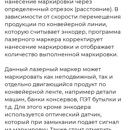
нанесение маркировки через
определенный отрезок (расстояние). В
зависимости от скорости перемещения
продукции по конвейерной линии,
которую считывает энкодер, программа
лазерного маркера корректирует
нанесение маркировки и отображает
количество выполненной маркировки.
Данный лазерный маркер может
маркировать как неподвижный, так и
отдельно двигающийся продукт по
конвейерной ленте, например детали
машин, банки консервов, ПЭТ бутылки и
т.д. Для этого кроме энкодера
используется оптический датчик,
который при замыкании подает сигнал
на маркировку. Также стоит отметить