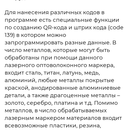
Для нанесения различных кодов в
программе есть специальные функции
по созданию QR-кода и штрих кода (code
139) в котором можно
запрограммировать разные данные. В
число металлов, которые могут быть
обработаны при помощи данного
лазерного оптоволоконного маркера,
входит сталь, титан, латунь, медь,
алюминий, любые металлы покрытые
краской, анодированные алюминиевые
детали, а также драгоценные металлы –
золото, серебро, платина и т.д. Помимо
металлов, в число обрабатываемых
лазерным маркером материалов входит
всевозможные пластики, резина,