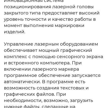
Инновационная система
позиционирования лазерной головы
закрытого типа предоставляет высокий
уровень точности и качество работы в
момент выполнения маркировки
изделий.
Управление лазерным оборудованием
обеспечивает мощный графический
комплекс с помощью сенсорного экрана
и встроенного компьютера. При
включении лазерного маркера
программное обеспечение запускается
автоматически. В программе есть
возможность создания текстовых и
графических файлов. При
необходимости, возможно, загрузить
нужные файлы, сделанные на