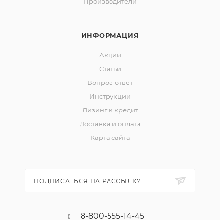
Производители
ИНФОРМАЦИЯ
Акции
Статьи
Вопрос-ответ
Инструкции
Лизинг и кредит
Доставка и оплата
Карта сайта
ПОДПИСАТЬСЯ НА РАССЫЛКУ
8-800-555-14-45