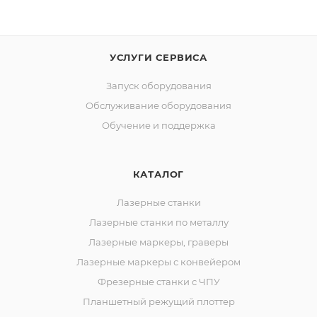
УСЛУГИ СЕРВИСА
Запуск оборудования
Обслуживание оборудования
Обучение и поддержка
КАТАЛОГ
Лазерные станки
Лазерные станки по металлу
Лазерные маркеры, граверы
Лазерные маркеры с конвейером
Фрезерные станки с ЧПУ
Планшетный режущий плоттер