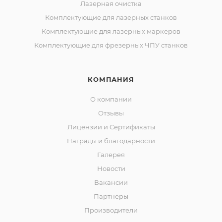
Лазерная очистка
Комплектующие для лазерных станков
Комплектующие для лазерных маркеров
Комплектующие для фрезерных ЧПУ станков
КОМПАНИЯ
О компании
Отзывы
Лицензии и Сертификаты
Награды и благодарности
Галерея
Новости
Вакансии
Партнеры
Производители