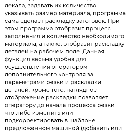
лекала, задавать их количество,
указывать размер материала, программа
сама сделает раскладку заготовок. При
этом программа отобразит процесс
заполнения и количество необходимого
материала, а также, отобразит раскладку
деталей на рабочем поле. Данная
функция весьма удобна для
осуществления оператором
дополнительного контроля за
параметрами резки и раскладки
деталей, кроме того, наглядное
отображение раскладки позволяет
оператору до начала процесса резки
что-либо изменить или
подкорректировать в шаблоне,
предложенном машиной (добавить или