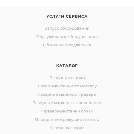
УСЛУГИ СЕРВИСА
Запуск оборудования
Обслуживание оборудования
Обучение и поддержка
КАТАЛОГ
Лазерные станки
Лазерные станки по металлу
Лазерные маркеры, граверы
Лазерные маркеры с конвейером
Фрезерные станки с ЧПУ
Планшетный режущий плоттер
Лазерная сварка