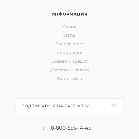
ИНФОРМАЦИЯ
Акции
Статьи
Вопрос-ответ
Инструкции
Лизинг и кредит
Доставка и оплата
Карта сайта
ПОДПИСАТЬСЯ НА РАССЫЛКУ
8-800-555-14-45