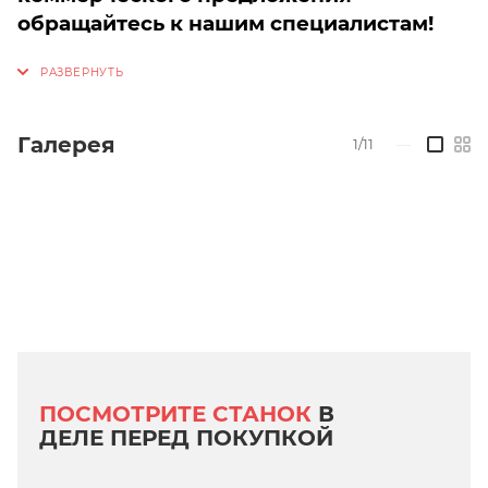
обращайтесь к нашим специалистам!
Галерея
1/11
—
ПОСМОТРИТЕ СТАНОК
В
ДЕЛЕ ПЕРЕД ПОКУПКОЙ