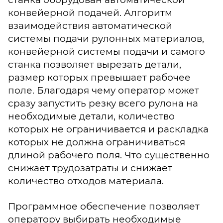
конвейерной подачей. Алгоритм
взаимодействия автоматической
системы подачи рулонных материалов,
конвейерной системы подачи и самого
станка позволяет вырезать детали,
размер которых превышает рабочее
поле. Благодаря чему оператор может
сразу запустить резку всего рулона на
необходимые детали, количество
которых не ограничивается и раскладка
которых не должна ограничиваться
длиной рабочего поля. Что существенно
снижает трудозатраты и снижает
количество отходов материала.
Программное обеспечение позволяет
оператору выбирать необходимые