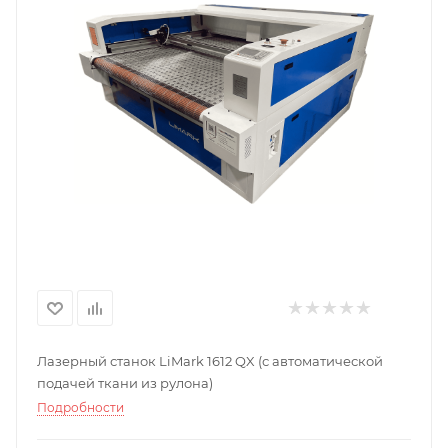
Лазерный станок LiMark 1612 QX (с автоматической
подачей ткани из рулона)
Подробности