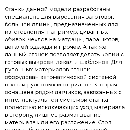
Станки данной модели разработаны
специально для вырезания заготовок
большой длины, предназначенных для
изготовления, например, диванных
обивок, чехлов на матрацы, парашютов,
деталей одежды и прочее. А так же
данный станок позволяет делать копии с
готовых выкроек, лекал и шаблонов. Для
рулонных материалов станок
оборудован автоматической системой
подачи рулонных материалов. Которая
оснащена рядом датчиков, завязанных с
интеллектуальной системой станка,
полностью исключающих уход материала
в сторону, лишнее разматывание
материала или его растяжение. Стол
станка оборудован автоматической