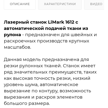
ОПИСАНИЕ
ХАРАКТЕРИСТИКИ
ВИДЕО
(3
Лазерный станок LiMark 1612 с
автоматической подачей ткани из
рулона
- предназначен для швейных и
раскроечных производств крупных
масштабов.
Данная модель предназначена для
резки рулонных тканей. Станок имеет
ряд значительных преимуществ, таких
как высокая точность резки, низкий
уровень шума, автоматическое
вырезание по контуру, возможность
вырезания и раскроя элементов
большого размера.