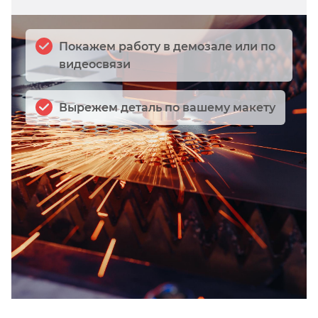
Покажем работу в демозале или по
видеосвязи
Вырежем деталь по вашему макету