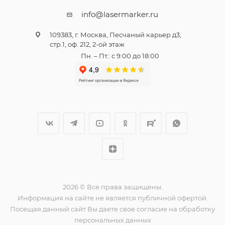
info@lasermarker.ru
109383, г. Москва, Песчаный карьер д3,
стр.1, оф. 212, 2-ой этаж
Пн. – Пт.: с 9:00 до 18:00
2026 © Все права защищены.
Информация на сайте не является публичной офертой.
Посещая данный сайт Вы даете свое согласие на обработку
персональных данных