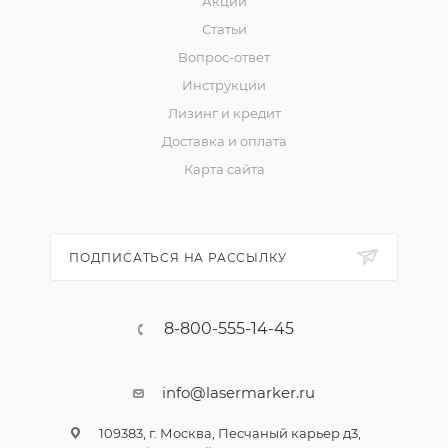
Акции
Статьи
Вопрос-ответ
Инструкции
Лизинг и кредит
Доставка и оплата
Карта сайта
ПОДПИСАТЬСЯ НА РАССЫЛКУ
8-800-555-14-45
info@lasermarker.ru
109383, г. Москва, Песчаный карьер д3,