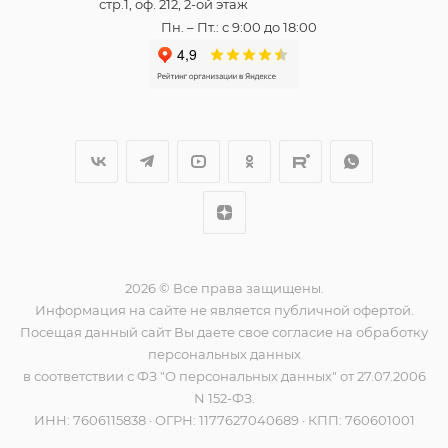
стр.1, оф. 212, 2-ой этаж
Пн. – Пт.: с 9:00 до 18:00
2026 © Все права защищены.
Информация на сайте не является публичной офертой.
Посещая данный сайт Вы даете свое согласие на обработку
персональных данных
в соответствии с ФЗ "О персональных данных" от 27.07.2006
N 152-ФЗ.
ИНН: 7606115838 · ОГРН: 1177627040689 · КПП: 760601001