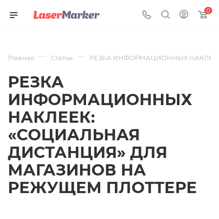
0
—
—
Главная
Статьи
РЕЗКА ИНФОРМАЦИОННЫХ НАКЛЕЕК
РЕЗКА
ИНФОРМАЦИОННЫХ
НАКЛЕЕК:
«СОЦИАЛЬНАЯ
ДИСТАНЦИЯ» ДЛЯ
МАГАЗИНОВ НА
РЕЖУЩЕМ ПЛОТТЕРЕ