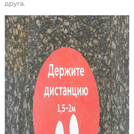
друга.