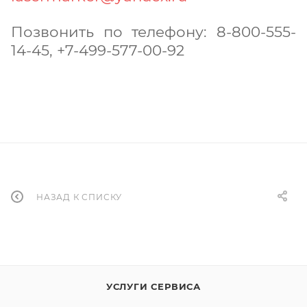
Позвонить по телефону: 8-800-555-
14-45, +7-499-577-00-92
НАЗАД К СПИСКУ
УСЛУГИ СЕРВИСА