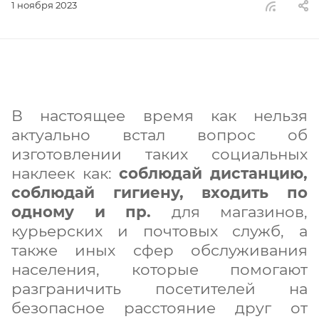
1 ноября 2023
В настоящее время как нельзя
актуально встал вопрос об
изготовлении таких социальных
наклеек как:
соблюдай дистанцию,
соблюдай гигиену, входить по
одному и пр.
для магазинов,
курьерских и почтовых служб, а
также иных сфер обслуживания
населения, которые помогают
разграничить посетителей на
безопасное расстояние друг от