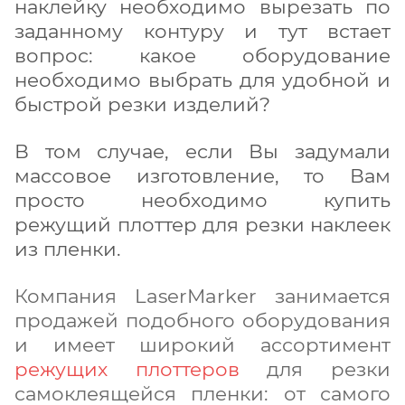
наклейку необходимо вырезать по
заданному контуру и тут встает
вопрос: какое оборудование
необходимо выбрать для удобной и
быстрой резки изделий?
В том случае, если Вы задумали
массовое изготовление, то Вам
просто необходимо купить
режущий плоттер
для резки наклеек
из пленки.
Компания LaserMarker занимается
продажей подобного оборудования
и имеет широкий ассортимент
режущих плоттеров
для резки
самоклеящейся пленки: от самого