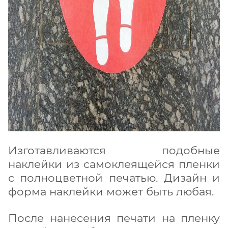
Изготавливаются подобные
наклейки из самоклеящейся пленки
с полноцветной печатью. Дизайн и
форма наклейки может быть любая.
После нанесения печати на пленку