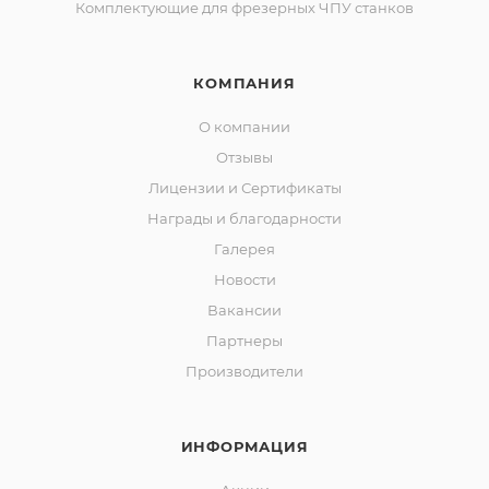
Комплектующие для фрезерных ЧПУ станков
КОМПАНИЯ
О компании
Отзывы
Лицензии и Сертификаты
Награды и благодарности
Галерея
Новости
Вакансии
Партнеры
Производители
ИНФОРМАЦИЯ