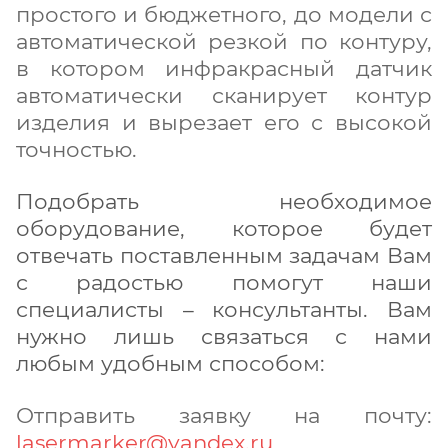
простого и бюджетного, до модели с
автоматической резкой по контуру,
в котором инфракрасный датчик
автоматически сканирует контур
изделия и вырезает его с высокой
точностью.
Подобрать необходимое
оборудование, которое будет
отвечать поставленным задачам Вам
с радостью помогут наши
специалисты – консультанты. Вам
нужно лишь связаться с нами
любым удобным способом:
Отправить заявку на почту:
lasermarker@yandex.ru