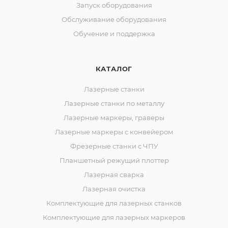
Запуск оборудования
Обслуживание оборудования
Обучение и поддержка
КАТАЛОГ
Лазерные станки
Лазерные станки по металлу
Лазерные маркеры, граверы
Лазерные маркеры с конвейером
Фрезерные станки с ЧПУ
Планшетный режущий плоттер
Лазерная сварка
Лазерная очистка
Комплектующие для лазерных станков
Комплектующие для лазерных маркеров