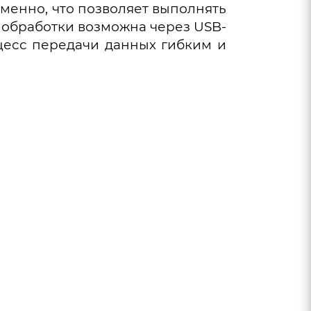
менно, что позволяет выполнять
 обработки возможна через USB-
оцесс передачи данных гибким и