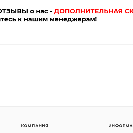
ОТЗЫВЫ о нас -
ДОПОЛНИТЕЛЬНАЯ С
тесь к нашим менеджерам!
КОМПАНИЯ
ИНФОРМА