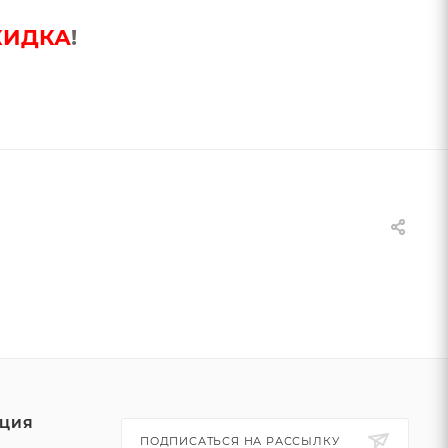
КИДКА
!
ЦИЯ
ПОДПИСАТЬСЯ НА РАССЫЛКУ