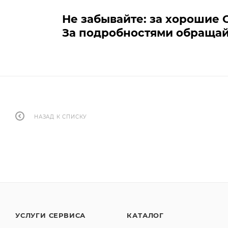
Не забывайте: за хорошие 
За подробностями обращай
НАЗАД К СПИСКУ
УСЛУГИ СЕРВИСА
КАТАЛОГ