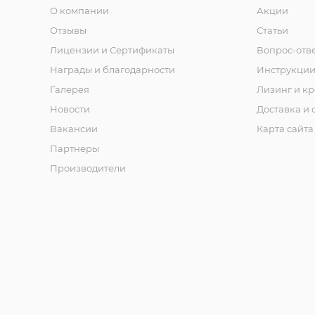
О компании
Акции
Отзывы
Статьи
Лицензии и Сертификаты
Вопрос-отв
Награды и благодарности
Инструкци
Галерея
Лизинг и кр
Новости
Доставка и 
Вакансии
Карта сайта
Партнеры
Производители