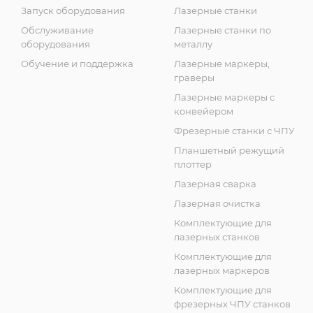
Запуск оборудования
Лазерные станки
Обслуживание
Лазерные станки по
оборудования
металлу
Обучение и поддержка
Лазерные маркеры,
граверы
Лазерные маркеры с
конвейером
Фрезерные станки с ЧПУ
Планшетный режущий
плоттер
Лазерная сварка
Лазерная очистка
Комплектующие для
лазерных станков
Комплектующие для
лазерных маркеров
Комплектующие для
фрезерных ЧПУ станков