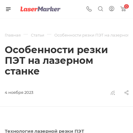
0
—
—
Главная
Статьи
Особенности резки ПЭТ на лазерном 
Особенности резки
ПЭТ на лазерном
станке
4 ноября 2023
Технология лазерной резки ПЭТ