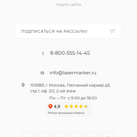
Карта сайта
ПОДПИСАТЬСЯ НА РАССЫЛКУ
8-800-555-14-45
info@lasermarker.ru
109383, г. Москва, Песчаный карьер д3,
стр.1, оф. 212, 2-ой этаж
Пн. – Пт.: с 9:00 до 18:00