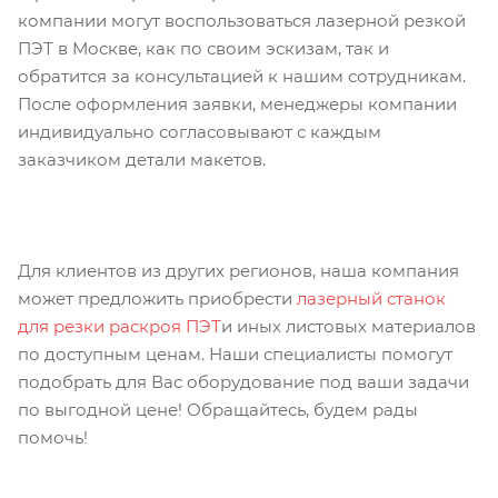
компании могут воспользоваться лазерной резкой
ПЭТ в Москве, как по своим эскизам, так и
обратится за консультацией к нашим сотрудникам.
После оформления заявки, менеджеры компании
индивидуально согласовывают с каждым
заказчиком детали макетов.
Для клиентов из других регионов, наша компания
может предложить приобрести
лазерный станок
для резки раскроя ПЭТ
и иных листовых материалов
по доступным ценам. Наши специалисты помогут
подобрать для Вас оборудование под ваши задачи
по выгодной цене! Обращайтесь, будем рады
помочь!