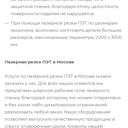
защитной пленке, благодаря этому целостность
поверхности изделия не нарушается;
При помощи лазерной резки ПЭТ по размерам
заказчика, возможно изготовить детали больших
размеров, максимальные параметры 2000 х 3000
мм.
Лазерная резка ПЭТ в Москве
Услуги по лазерной резки ПЭТ в Москве можно
заказать у нас. Для всех наших клиентов мы
предлагаем широкое рабочее поле лазерного
станка, благодаря которому мы можем оперативно
и без каких-либо дизайнерских ограничений
реализовать любой заказ. Наше оборудование
позволяет выпускать качественную продукцию в
строго оговоренные сроки. Клиенты нашей