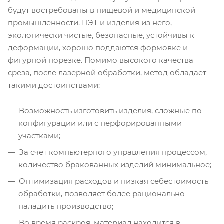
будут востребованы в пищевой и медицинской
промышленности. ПЭТ и изделия из него,
экологически чистые, безопасные, устойчивы к
деформации, хорошо поддаются формовке и
фигурной порезке. Помимо высокого качества
среза, после лазерной обработки, метод обладает
такими достоинствами:
Возможность изготовить изделия, сложные по
конфигурации или с перфорированными
участками;
За счет компьютерного управления процессом,
количество бракованных изделий минимальное;
Оптимизация расходов и низкая себестоимость
обработки, позволяет более рационально
наладить производство;
Во время раскроя, материал находится в