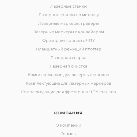
Лазерные станки
Лазерные станки по металлу
Лазерные маркеры, граверы
Лазерные маркеры с конвейером
Фрезерные станки с ЧПУ
Планшетный режущий плоттер
Лазерная сварка
Лазерная очистка
Комплектующие для лазерных станков
Комплектующие для лазерных маркеров
Комплектующие для фрезерных ЧПУ станков
КОМПАНИЯ
О компании
Отзывы