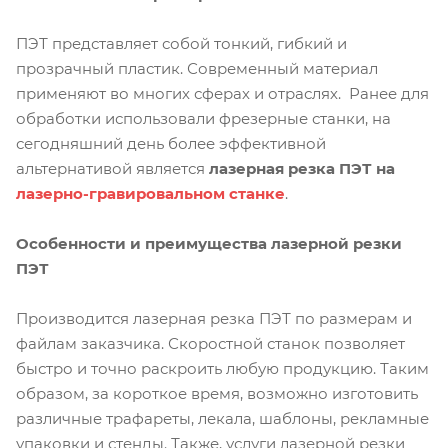
ПЭТ представляет собой тонкий, гибкий и
прозрачный пластик. Современный материал
применяют во многих сферах и отраслях. Ранее для
обработки использовали фрезерные станки, на
сегодняшний день более эффективной
альтернативой является
л
азерная резка ПЭТ на
лазерно-гравировальном станке
.
Особенности и преимущества лазерной резки
ПЭТ
Производится лазерная резка ПЭТ по размерам и
файлам заказчика. Скоростной станок позволяет
быстро и точно раскроить любую продукцию. Таким
образом, за короткое время, возможно изготовить
различные трафареты, лекала, шаблоны, рекламные
упаковки и стенды. Также, услуги лазерной резки