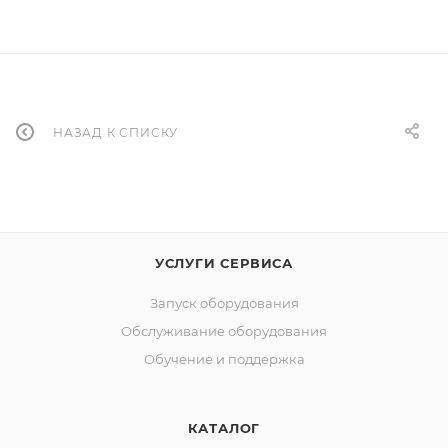
НАЗАД К СПИСКУ
УСЛУГИ СЕРВИСА
Запуск оборудования
Обслуживание оборудования
Обучение и поддержка
КАТАЛОГ