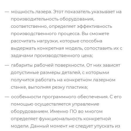
мощность лазера. Этот показатель указывает на
производительность оборудования,
соответственно, определяет эффективность
производственного процесса. Вы сможете
рассчитать нагрузки, которые способна
выдержать конкретная модель, сопоставить их с
задачами производственного цеха;
габариты рабочей поверхности. От них зависят
допустимые размеры деталей, с которыми
получится работать на конкретном лазерном
станке, выполняя резку пластика;
особенности программного обеспечения. С его
помощью осуществляется управление
оборудованием. Именно ПО во многом
определяет функциональность конкретной
модели. Данный момент не следует упускать из