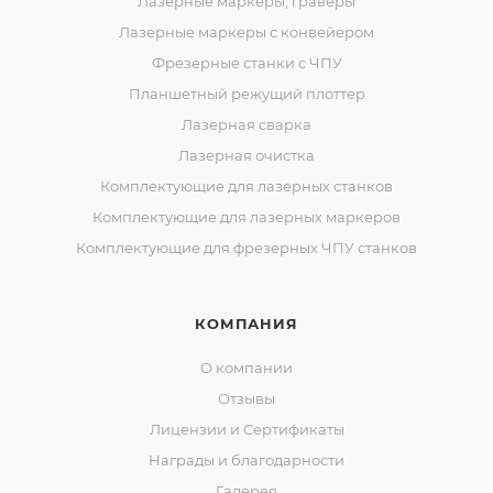
Лазерные маркеры, граверы
Лазерные маркеры с конвейером
Фрезерные станки с ЧПУ
Планшетный режущий плоттер
Лазерная сварка
Лазерная очистка
Комплектующие для лазерных станков
Комплектующие для лазерных маркеров
Комплектующие для фрезерных ЧПУ станков
КОМПАНИЯ
О компании
Отзывы
Лицензии и Сертификаты
Награды и благодарности
Галерея