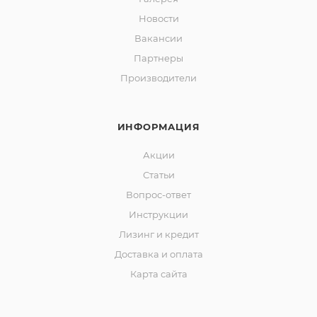
Новости
Вакансии
Партнеры
Производители
ИНФОРМАЦИЯ
Акции
Статьи
Вопрос-ответ
Инструкции
Лизинг и кредит
Доставка и оплата
Карта сайта