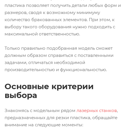
пластика позволяет получить детали любых форм и
размеров, сводя к возможному минимуму
количество бракованных элементов. При этом, к
выбору такого оборудования нужно подходить с
максимальной ответственностью.
Только правильно подобранная модель сможет
должным образом справиться с поставленными
задачами, отличаться необходимой
производительностью и функциональностью.
Основные критерии
выбора
Знакомясь с модельным рядом
лазерных станков
,
предназначенных для резки пластика, обращайте
внимание на следующие моменты: