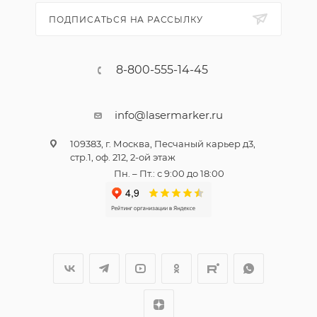
ПОДПИСАТЬСЯ НА РАССЫЛКУ
8-800-555-14-45
info@lasermarker.ru
109383, г. Москва, Песчаный карьер д3,
стр.1, оф. 212, 2-ой этаж
Пн. – Пт.: с 9:00 до 18:00