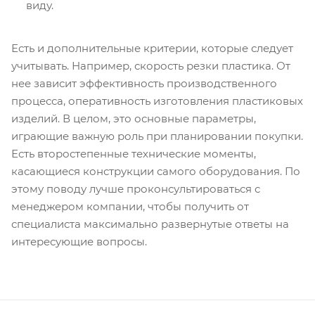
виду.
Есть и дополнительные критерии, которые следует
учитывать. Например, скорость резки пластика. От
нее зависит эффективность производственного
процесса, оперативность изготовления пластиковых
изделий. В целом, это основные параметры,
играющие важную роль при планировании покупки.
Есть второстепенные технические моменты,
касающиеся конструкции самого оборудования. По
этому поводу лучше проконсультироваться с
менеджером компании, чтобы получить от
специалиста максимально развернутые ответы на
интересующие вопросы.