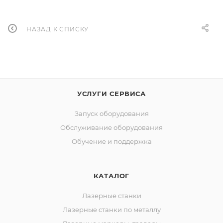
НАЗАД К СПИСКУ
УСЛУГИ СЕРВИСА
Запуск оборудования
Обслуживание оборудования
Обучение и поддержка
КАТАЛОГ
Лазерные станки
Лазерные станки по металлу