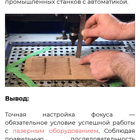
промышленных станков с автоматикой.
Вывод:
Точная настройка фокуса —
обязательное условие успешной работы
с
лазерным оборудованием
. Соблюдая
правильную последовательность