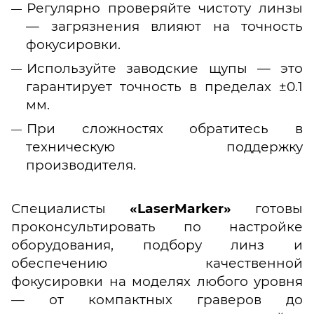
Регулярно проверяйте чистоту линзы
— загрязнения влияют на точность
фокусировки.
Используйте заводские щупы — это
гарантирует точность в пределах ±0.1
мм.
При сложностях обратитесь в
техническую поддержку
производителя.
Специалисты
«LaserMarker»
готовы
проконсультировать по настройке
оборудования, подбору линз и
обеспечению качественной
фокусировки на моделях любого уровня
— от компактных граверов до