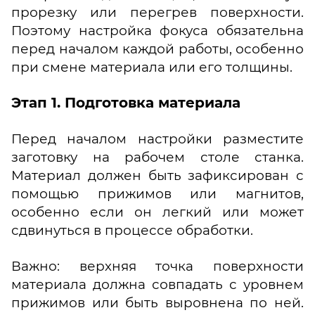
прорезку или перегрев поверхности.
Поэтому настройка фокуса обязательна
перед началом каждой работы, особенно
при смене материала или его толщины.
Этап 1. Подготовка материала
Перед началом настройки разместите
заготовку на рабочем столе станка.
Материал должен быть зафиксирован с
помощью прижимов или магнитов,
особенно если он легкий или может
сдвинуться в процессе обработки.
Важно: верхняя точка поверхности
материала должна совпадать с уровнем
прижимов или быть выровнена по ней.