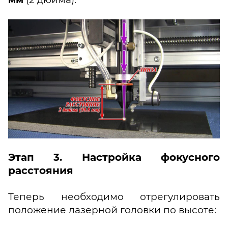
Этап 3. Настройка фокусного
расстояния
Теперь необходимо отрегулировать
положение лазерной головки по высоте: