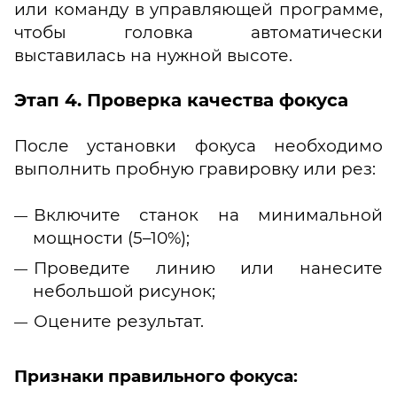
или команду в управляющей программе,
чтобы головка автоматически
выставилась на нужной высоте.
Этап 4. Проверка качества фокуса
После установки фокуса необходимо
выполнить пробную гравировку или рез:
Включите станок на минимальной
мощности (5–10%);
Проведите линию или нанесите
небольшой рисунок;
Оцените результат.
Признаки правильного фокуса: