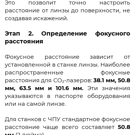
Это позволит точно настроить
расстояние от линзы до поверхности, не
создавая искажений.
Этап 2. Определение фокусного
расстояния
Фокусное расстояние зависит от
установленной в станке линзы. Наиболее
распространенные фокусные
расстояния для CO₂-лазеров:
38.1 мм, 50.8
мм, 63.5 мм и 101.6 мм.
Эти значения
указываются в паспорте оборудования
или на самой линзе.
Для станков с ЧПУ стандартное фокусное
расстояние чаще всего составляет
50.8
мм
(2 дюйма).