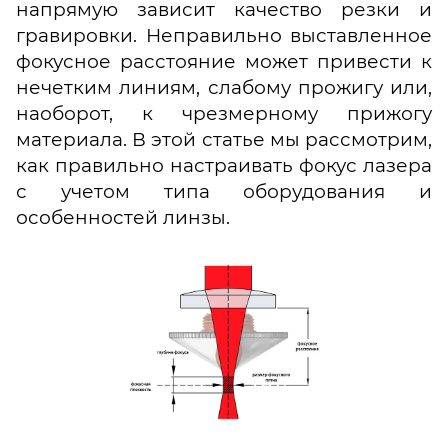
напрямую зависит качество резки и
гравировки. Неправильно выставленное
фокусное расстояние может привести к
нечетким линиям, слабому прожигу или,
наоборот, к чрезмерному прижогу
материала. В этой статье мы рассмотрим,
как правильно настраивать фокус лазера
с учетом типа оборудования и
особенностей линзы.