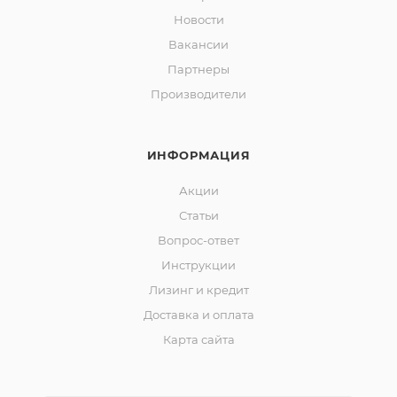
Новости
Вакансии
Партнеры
Производители
ИНФОРМАЦИЯ
Акции
Статьи
Вопрос-ответ
Инструкции
Лизинг и кредит
Доставка и оплата
Карта сайта