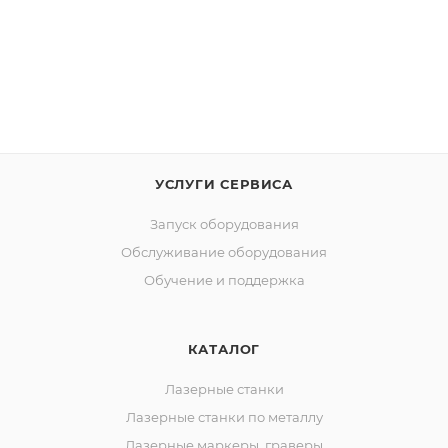
УСЛУГИ СЕРВИСА
Запуск оборудования
Обслуживание оборудования
Обучение и поддержка
КАТАЛОГ
Лазерные станки
Лазерные станки по металлу
Лазерные маркеры, граверы