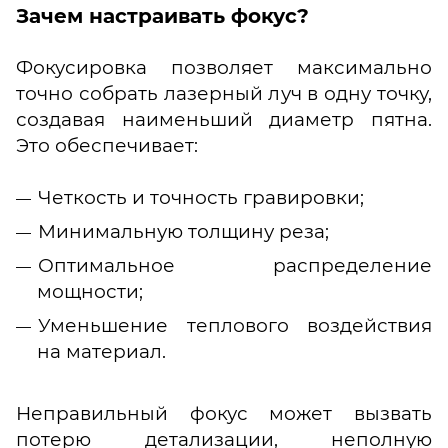
Зачем настраивать фокус?
Фокусировка позволяет максимально
точно собрать лазерный луч в одну точку,
создавая наименьший диаметр пятна.
Это обеспечивает:
Четкость и точность гравировки;
Минимальную толщину реза;
Оптимальное распределение
мощности;
Уменьшение теплового воздействия
на материал.
Неправильный фокус может вызвать
потерю детализации, неполную