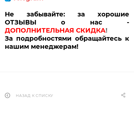
Не забывайте: за хорошие
ОТЗЫВЫ о нас -
ДОПОЛНИТЕЛЬНАЯ СКИДКА
!
За подробностями обращайтесь к
нашим менеджерам!
НАЗАД К СПИСКУ