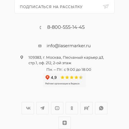
ПОДПИСАТЬСЯ НА РАССЫЛКУ
8-800-555-14-45
info@lasermarker.ru
109383, г. Москва, Песчаный карьер д3,
стр.1, оф. 212, 2-ой этаж
Пн. – Пт.: с 9:00 до 18:00