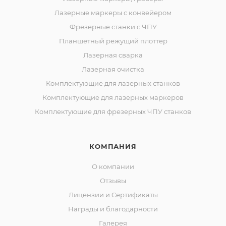
Лазерные маркеры с конвейером
Фрезерные станки с ЧПУ
Планшетный режущий плоттер
Лазерная сварка
Лазерная очистка
Комплектующие для лазерных станков
Комплектующие для лазерных маркеров
Комплектующие для фрезерных ЧПУ станков
КОМПАНИЯ
О компании
Отзывы
Лицензии и Сертификаты
Награды и благодарности
Галерея