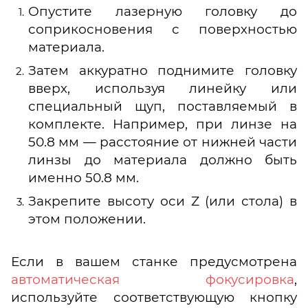
Опустите лазерную головку до
соприкосновения с поверхностью
материала.
Затем аккуратно поднимите головку
вверх, используя линейку или
специальный щуп, поставляемый в
комплекте. Например, при линзе на
50.8 мм — расстояние от нижней части
линзы до материала должно быть
именно 50.8 мм.
Закрепите высоту оси Z (или стола) в
этом положении.
Если в вашем станке предусмотрена
автоматическая фокусировка
,
используйте соответствующую кнопку