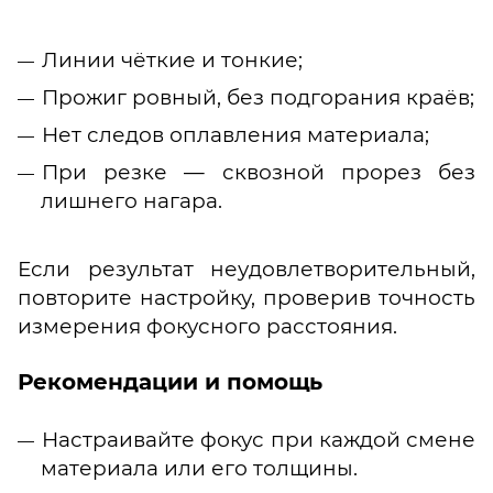
Линии чёткие и тонкие;
Прожиг ровный, без подгорания краёв;
Нет следов оплавления материала;
При резке — сквозной прорез без
лишнего нагара.
Если результат неудовлетворительный,
повторите настройку, проверив точность
измерения фокусного расстояния.
Рекомендации и помощь
Настраивайте фокус при каждой смене
материала или его толщины.