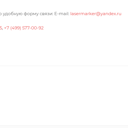
 удобную форму связи: E-mail:
lasermarker@yandex.ru
5
,
+7 (499) 577-00-92