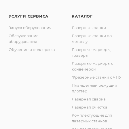
УСЛУГИ СЕРВИСА
КАТАЛОГ
Запуск оборудования
Лазерные станки
Обслуживание
Лазерные станки по
оборудования
металлу
Обучение и поддержка
Лазерные маркеры,
граверы
Лазерные маркеры с
конвейером
Фрезерные станки с ЧПУ
Планшетный режущий
плоттер
Лазерная сварка
Лазерная очистка
Комплектующие для
лазерных станков