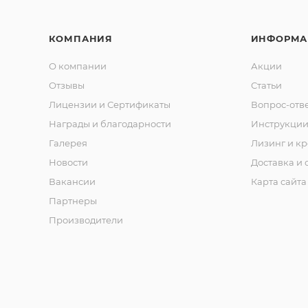
КОМПАНИЯ
ИНФОРМА
О компании
Акции
Отзывы
Статьи
Лицензии и Сертификаты
Вопрос-отв
Награды и благодарности
Инструкци
Галерея
Лизинг и кр
Новости
Доставка и 
Вакансии
Карта сайта
Партнеры
Производители