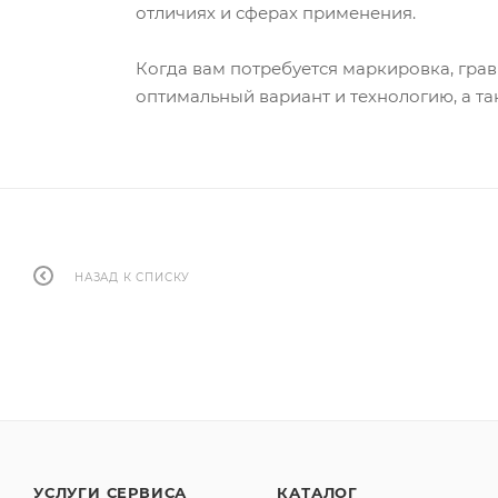
отличиях и сферах применения.
Когда вам потребуется маркировка, гра
оптимальный вариант и технологию, а т
НАЗАД К СПИСКУ
УСЛУГИ СЕРВИСА
КАТАЛОГ