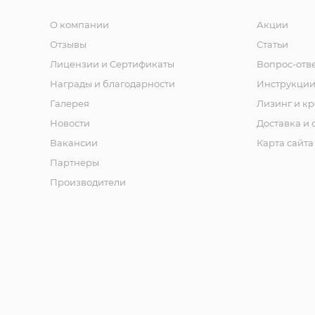
О компании
Акции
Отзывы
Статьи
Лицензии и Сертификаты
Вопрос-отв
Награды и благодарности
Инструкци
Галерея
Лизинг и кр
Новости
Доставка и 
Вакансии
Карта сайта
Партнеры
Производители