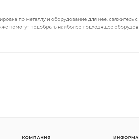
вировка по металлу и оборудование для нее, свяжитесь 
акже помогут подобрать наиболее подходящее оборудова
КОМПАНИЯ
ИНФОРМА