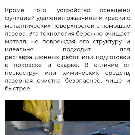
Кроме того, устройство оснащено
функцией удаления ржавчины и краски с
металлических поверхностей с помощью
лазера. Эта технология бережно очищает
металл, не повреждая его структуру, и
идеально подходит для
реставрационных работ или подготовки
к покраске и сварке. В отличие от
пескоструя или химических средств,
лазерная очистка безопаснее, чище и
быстрее.