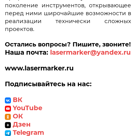
поколение инструментов, открывающее
перед ними широчайшие возможности в
реализации технически сложных
проектов.
Остались вопросы? Пишите, звоните!
Наша почта:
lasermarker@yandex.ru
www
.lasermarker.ru
Подписывайтесь на нас:
ВК
YouTube
ОК
Дзен
Telegram