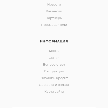
Новости
Вакансии
Партнеры
Производители
ИНФОРМАЦИЯ
Акции
Статьи
Вопрос-ответ
Инструкции
Лизинг и кредит
Доставка и оплата
Карта сайта