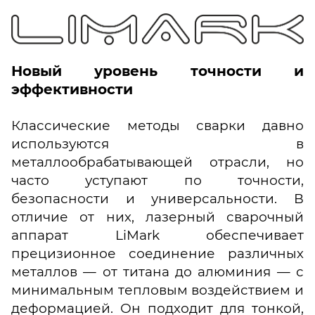
Новый уровень точности и
эффективности
Классические методы сварки давно
используются в
металлообрабатывающей отрасли, но
часто уступают по точности,
безопасности и универсальности. В
отличие от них, лазерный сварочный
аппарат LiMark обеспечивает
прецизионное соединение различных
металлов — от титана до алюминия — с
минимальным тепловым воздействием и
деформацией. Он подходит для тонкой,