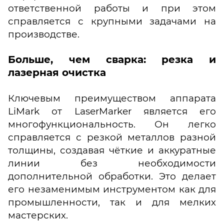
ответственной работы и при этом
справляется с крупными задачами на
производстве.
Больше, чем сварка: резка и
лазерная очистка
Ключевым преимуществом аппарата
LiMark от LaserMarker является его
многофункциональность. Он легко
справляется с резкой металлов разной
толщины, создавая чёткие и аккуратные
линии без необходимости
дополнительной обработки. Это делает
его незаменимым инструментом как для
промышленности, так и для мелких
мастерских.