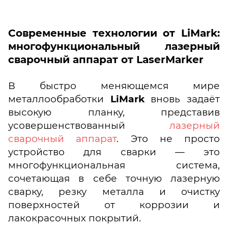
Современные технологии от LiMark:
многофункциональный лазерный
сварочный аппарат от LaserMarker
В быстро меняющемся мире
металлообработки
LiMark
вновь задаёт
высокую планку, представив
усовершенствованный
лазерный
сварочный аппарат
. Это не просто
устройство для сварки — это
многофункциональная система,
сочетающая в себе точную лазерную
сварку, резку металла и очистку
поверхностей от коррозии и
лакокрасочных покрытий.