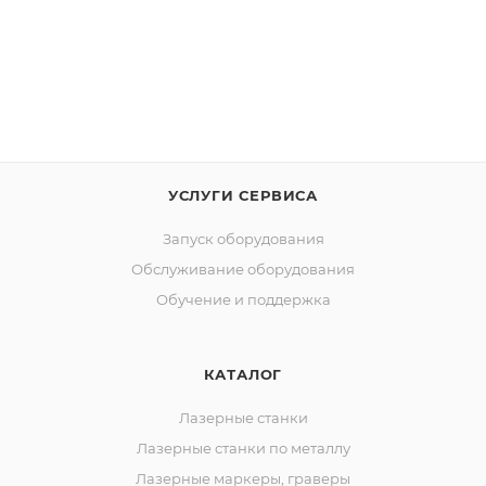
УСЛУГИ СЕРВИСА
Запуск оборудования
Обслуживание оборудования
Обучение и поддержка
КАТАЛОГ
Лазерные станки
Лазерные станки по металлу
Лазерные маркеры, граверы