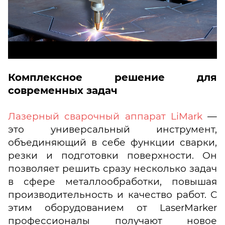
Комплексное решение для
современных задач
Лазерный сварочный аппарат LiMark
—
это универсальный инструмент,
объединяющий в себе функции сварки,
резки и подготовки поверхности. Он
позволяет решить сразу несколько задач
в сфере металлообработки, повышая
производительность и качество работ. С
этим оборудованием от LaserMarker
профессионалы получают новое