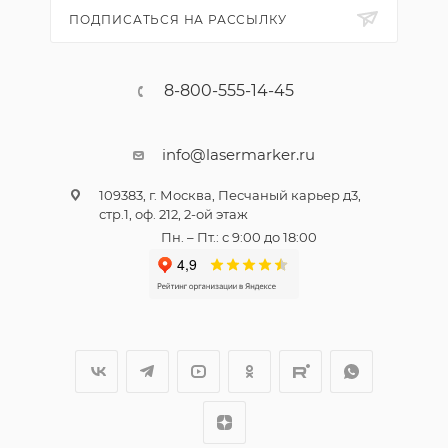
ПОДПИСАТЬСЯ НА РАССЫЛКУ
8-800-555-14-45
info@lasermarker.ru
109383, г. Москва, Песчаный карьер д3,
стр.1, оф. 212, 2-ой этаж
Пн. – Пт.: с 9:00 до 18:00