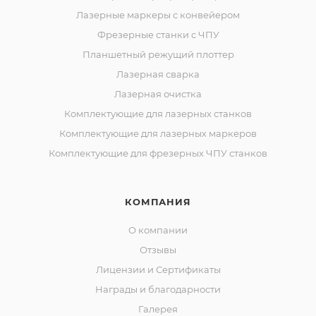
Лазерные маркеры с конвейером
Фрезерные станки с ЧПУ
Планшетный режущий плоттер
Лазерная сварка
Лазерная очистка
Комплектующие для лазерных станков
Комплектующие для лазерных маркеров
Комплектующие для фрезерных ЧПУ станков
КОМПАНИЯ
О компании
Отзывы
Лицензии и Сертификаты
Награды и благодарности
Галерея