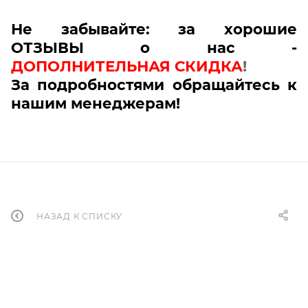
Не забывайте: за хорошие
ОТЗЫВЫ о нас -
ДОПОЛНИТЕЛЬНАЯ СКИДКА
!
За подробностями обращайтесь к
нашим менеджерам!
НАЗАД К СПИСКУ