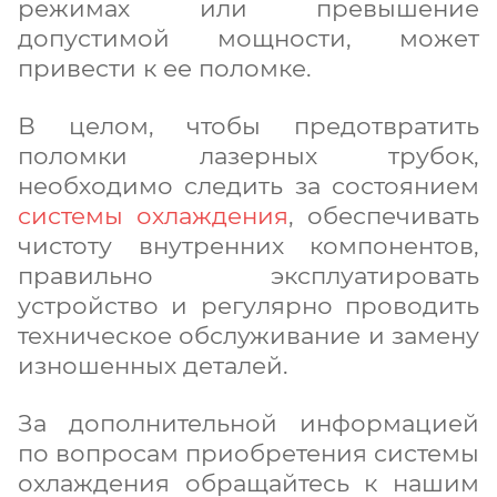
режимах или превышение
допустимой мощности, может
привести к ее поломке.
В целом, чтобы предотвратить
поломки лазерных трубок,
необходимо следить за состоянием
системы охлаждения
, обеспечивать
чистоту внутренних компонентов,
правильно эксплуатировать
устройство и регулярно проводить
техническое обслуживание и замену
изношенных деталей.
За дополнительной информацией
по вопросам приобретения системы
охлаждения обращайтесь к нашим