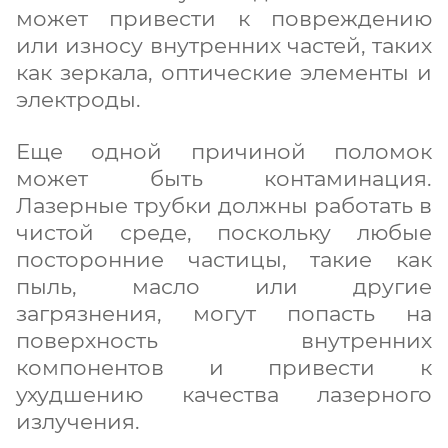
может привести к повреждению
или износу внутренних частей, таких
как зеркала, оптические элементы и
электроды.
Еще одной причиной поломок
может быть контаминация.
Лазерные трубки должны работать в
чистой среде, поскольку любые
посторонние частицы, такие как
пыль, масло или другие
загрязнения, могут попасть на
поверхность внутренних
компонентов и привести к
ухудшению качества лазерного
излучения.