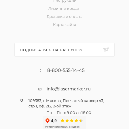
Инструкции
Лизинг и кредит
Доставка и оплата
Карта сайта
ПОДПИСАТЬСЯ НА РАССЫЛКУ
8-800-555-14-45
info@lasermarker.ru
109383, г. Москва, Песчаный карьер д3,
стр.1, оф. 212, 2-ой этаж
Пн. – Пт.: с 9:00 до 18:00