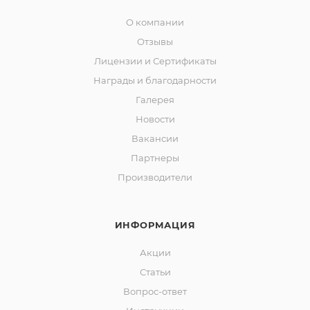
О компании
Отзывы
Лицензии и Сертификаты
Награды и благодарности
Галерея
Новости
Вакансии
Партнеры
Производители
ИНФОРМАЦИЯ
Акции
Статьи
Вопрос-ответ