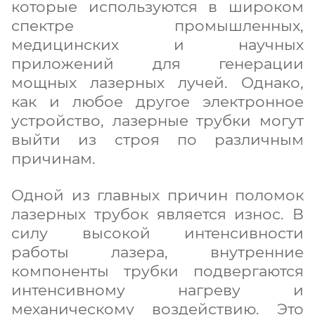
которые используются в широком
спектре промышленных,
медицинских и научных
приложений для генерации
мощных лазерных лучей. Однако,
как и любое другое электронное
устройство, лазерные трубки могут
выйти из строя по различным
причинам.
Одной из главных причин поломок
лазерных трубок является износ. В
силу высокой интенсивности
работы лазера, внутренние
компоненты трубки подвергаются
интенсивному нагреву и
механическому воздействию. Это