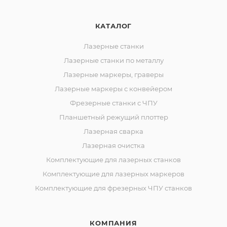
КАТАЛОГ
Лазерные станки
Лазерные станки по металлу
Лазерные маркеры, граверы
Лазерные маркеры с конвейером
Фрезерные станки с ЧПУ
Планшетный режущий плоттер
Лазерная сварка
Лазерная очистка
Комплектующие для лазерных станков
Комплектующие для лазерных маркеров
Комплектующие для фрезерных ЧПУ станков
КОМПАНИЯ