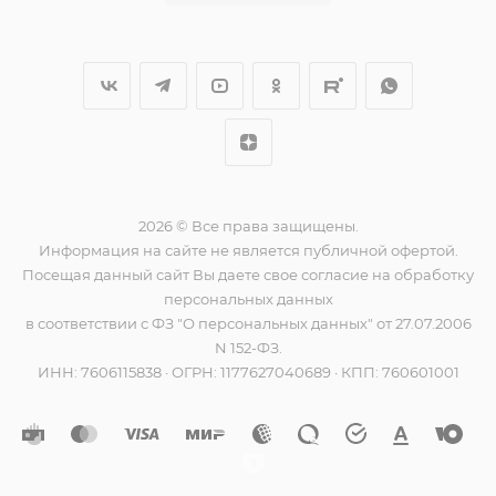
2026 © Все права защищены.
Информация на сайте не является публичной офертой.
Посещая данный сайт Вы даете свое согласие на обработку
персональных данных
в соответствии с ФЗ "О персональных данных" от 27.07.2006
N 152-ФЗ.
ИНН: 7606115838 · ОГРН: 1177627040689 · КПП: 760601001