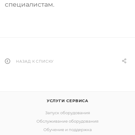
специалистам.
НАЗАД К СПИСКУ
УСЛУГИ СЕРВИСА
Запуск оборудования
Обслуживание оборудования
Обучение и поддержка