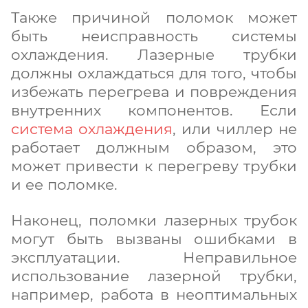
Также причиной поломок может
быть неисправность системы
охлаждения. Лазерные трубки
должны охлаждаться для того, чтобы
избежать перегрева и повреждения
внутренних компонентов. Если
система охлаждения
, или чиллер не
работает должным образом, это
может привести к перегреву трубки
и ее поломке.
Наконец, поломки лазерных трубок
могут быть вызваны ошибками в
эксплуатации. Неправильное
использование лазерной трубки,
например, работа в неоптимальных