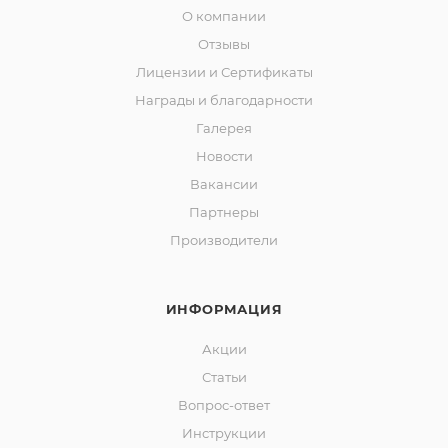
О компании
Отзывы
Лицензии и Сертификаты
Награды и благодарности
Галерея
Новости
Вакансии
Партнеры
Производители
ИНФОРМАЦИЯ
Акции
Статьи
Вопрос-ответ
Инструкции