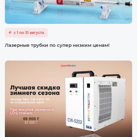
с 1 по 31 августа
Лазерные трубки по супер низким ценам!