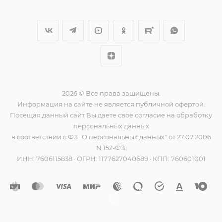
2026 © Все права защищены.
Информация на сайте не является публичной офертой.
Посещая данный сайт Вы даете свое согласие на обработку
персональных данных
в соответствии с ФЗ "О персональных данных" от 27.07.2006
N 152-ФЗ.
ИНН: 7606115838 · ОГРН: 1177627040689 · КПП: 760601001