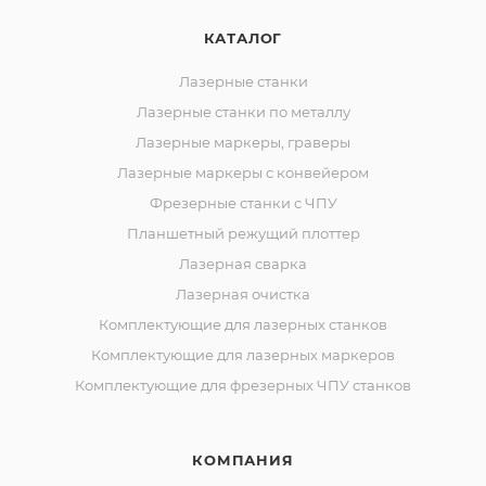
КАТАЛОГ
Лазерные станки
Лазерные станки по металлу
Лазерные маркеры, граверы
Лазерные маркеры с конвейером
Фрезерные станки с ЧПУ
Планшетный режущий плоттер
Лазерная сварка
Лазерная очистка
Комплектующие для лазерных станков
Комплектующие для лазерных маркеров
Комплектующие для фрезерных ЧПУ станков
КОМПАНИЯ