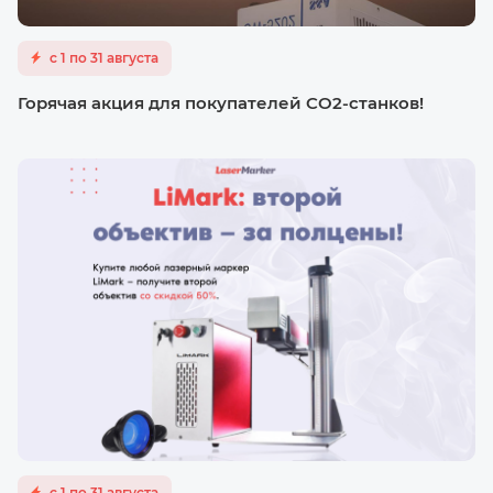
с 1 по 31 августа
Горячая акция для покупателей CO2-станков!
с 1 по 31 августа