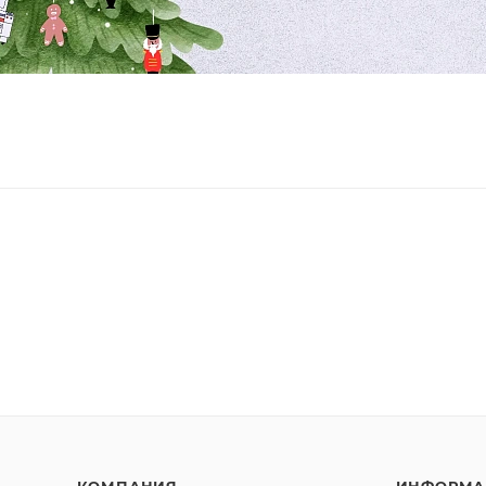
КОМПАНИЯ
ИНФОРМА