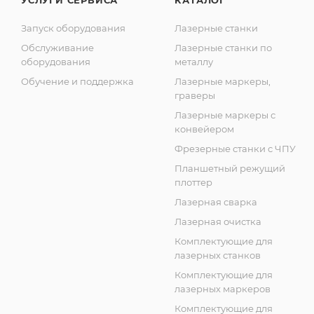
Запуск оборудования
Лазерные станки
Обслуживание
Лазерные станки по
оборудования
металлу
Обучение и поддержка
Лазерные маркеры,
граверы
Лазерные маркеры с
конвейером
Фрезерные станки с ЧПУ
Планшетный режущий
плоттер
Лазерная сварка
Лазерная очистка
Комплектующие для
лазерных станков
Комплектующие для
лазерных маркеров
Комплектующие для