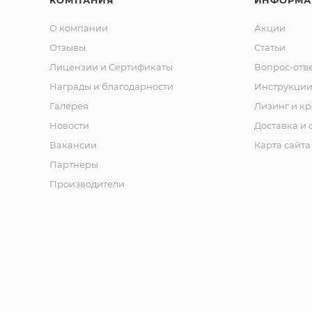
О компании
Акции
Отзывы
Статьи
Лицензии и Сертификаты
Вопрос-отв
Награды и благодарности
Инструкци
Галерея
Лизинг и кр
Новости
Доставка и 
Вакансии
Карта сайта
Партнеры
Производители