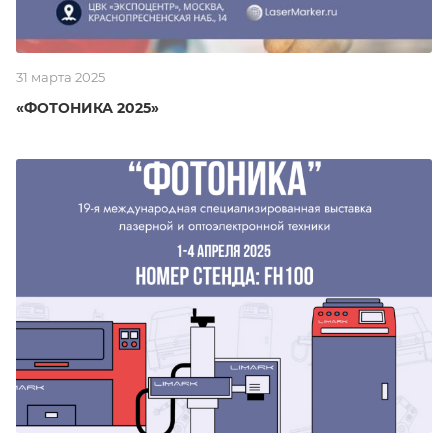
31 марта 2025
«ФОТОНИКА 2025»