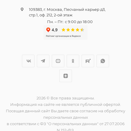
109383, г. Москва, Песчаный карьер д3,
стр.1, оф. 212, 2-ой этаж
Пн. – Пт.: с 9:00 до 18:00
2026 © Все права защищены.
Информация на сайте не является публичной офертой.
Посещая данный сайт Вы даете свое согласие на обработку
персональных данных
в соответствии с ФЗ "О персональных данных" от 27.07.2006
N 152-ФЗ.