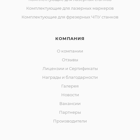
Комплектующие для лазерных маркеров
Комплектующие для фрезерных ЧПУ станков
КОМПАНИЯ
О компании
Отзывы
Лицензии и Сертификаты
Награды и благодарности
Галерея
Новости
Вакансии
Партнеры
Производители