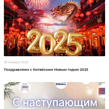
29 января 2025
Поздравляем с Китайским Новым годом 2025