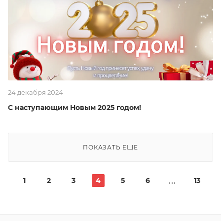
24 декабря 2024
С наступающим Новым 2025 годом!
ПОКАЗАТЬ ЕЩЕ
1
2
3
4
5
6
13