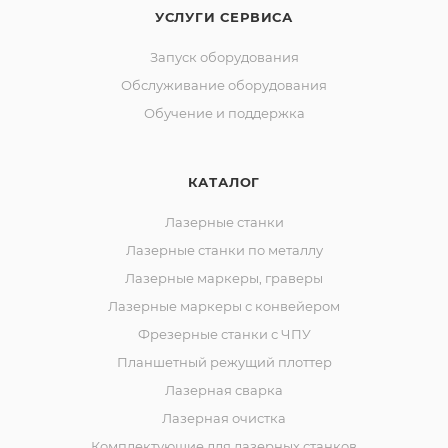
УСЛУГИ СЕРВИСА
Запуск оборудования
Обслуживание оборудования
Обучение и поддержка
КАТАЛОГ
Лазерные станки
Лазерные станки по металлу
Лазерные маркеры, граверы
Лазерные маркеры с конвейером
Фрезерные станки с ЧПУ
Планшетный режущий плоттер
Лазерная сварка
Лазерная очистка
Комплектующие для лазерных станков