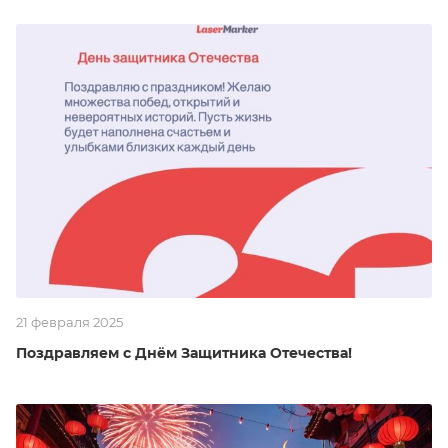
21 февраля 2025
Поздравляем с Днём Защитника Отечества!