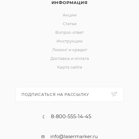
ИНФОРМАЦИЯ
Акции
Статьи
Вопрос-ответ
Инструкции
Лизинг и кредит
Доставка и оплата
Карта сайта
ПОДПИСАТЬСЯ НА РАССЫЛКУ
8-800-555-14-45
info@lasermarker.ru