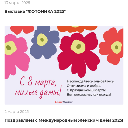
13 марта 2025
Выставка "ФОТОНИКА 2025"
2 марта 2025
Поздравляем с Международным Женским днём 2025!