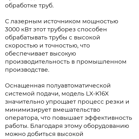
обработке труб.
С лазерным источником мощностью
3000 кВт этот труборез способен
обрабатывать трубы с высокой
скоростью и точностью, что
обеспечивает высокую
производительность в промышленном
производстве.
Оснащенная полуавтоматической
системой подачи, модель LX-K16X
значительно упрощает процесс резки и
минимизирует вмешательство
оператора, что повышает эффективность
работы. Благодаря этому оборудованию
можно добиться высокой