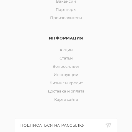
Вакансии
Партнеры
Производители
ИНФОРМАЦИЯ
Акции
Статьи
Вопрос-ответ
Инструкции
Лизинг и кредит
Доставка и оплата
Карта сайта
ПОДПИСАТЬСЯ НА РАССЫЛКУ