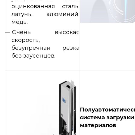
оцинкованная сталь,
латунь, алюминий,
медь.
Очень высокая
скорость,
безупречная резка
без заусенцев.
Полуавтоматичес
система загрузки
материалов