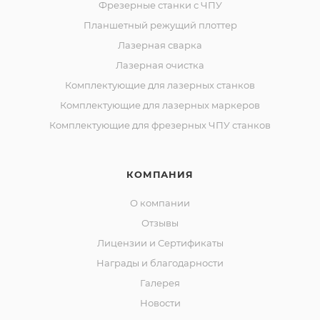
Фрезерные станки с ЧПУ
Планшетный режущий плоттер
Лазерная сварка
Лазерная очистка
Комплектующие для лазерных станков
Комплектующие для лазерных маркеров
Комплектующие для фрезерных ЧПУ станков
КОМПАНИЯ
О компании
Отзывы
Лицензии и Сертификаты
Награды и благодарности
Галерея
Новости