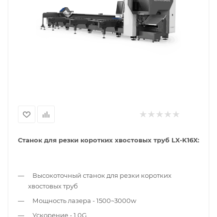
Станок для резки коротких хвостовых труб LX-K16X:
Высокоточный станок для резки коротких
хвостовых труб
Мощность лазера - 1500~3000w
Ускорение - 1.0G