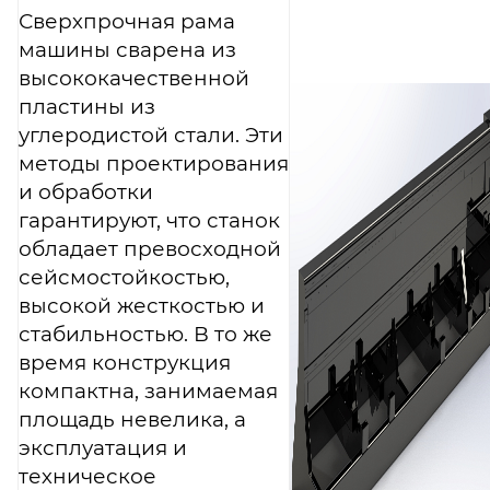
Сверхпрочная рама
машины сварена из
высококачественной
пластины из
углеродистой стали. Эти
методы проектирования
и обработки
гарантируют, что станок
обладает превосходной
сейсмостойкостью,
высокой жесткостью и
стабильностью. В то же
время конструкция
компактна, занимаемая
площадь невелика, а
эксплуатация и
техническое