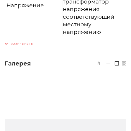
трансформатор
Напряжение
напряжения,
соответствующий
местному
напряжению
Галерея
1/1
—