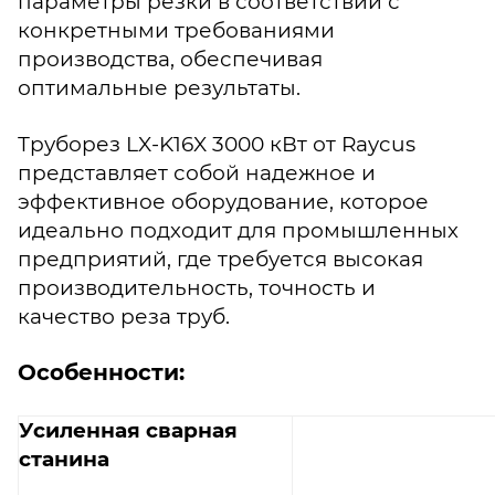
параметры резки в соответствии с
конкретными требованиями
производства, обеспечивая
оптимальные результаты.
Труборез LX-K16X 3000 кВт от Raycus
представляет собой надежное и
эффективное оборудование, которое
идеально подходит для промышленных
предприятий, где требуется высокая
производительность, точность и
качество реза труб.
Особенности:
Усиленная сварная
станина