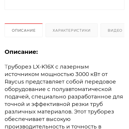
ОПИСАНИЕ
ХАРАКТЕРИСТИКИ
ВИДЕО
(2
Описание:
Т
руборез LX-K16X с лазерным
источником мощностью 3000 кВт от
Raycus представляет собой передовое
оборудование с полуавтоматической
подачей, специально разработанное для
точной и эффективной резки труб
различных материалов. Этот труборез
обеспечивает высокую
производительность и точность в