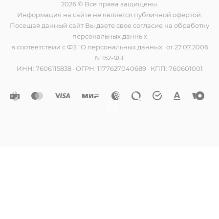
2026 © Все права защищены.
Информация на сайте не является публичной офертой.
Посещая данный сайт Вы даете свое согласие на обработку
персональных данных
в соответствии с ФЗ "О персональных данных" от 27.07.2006
N 152-ФЗ.
ИНН: 7606115838 · ОГРН: 1177627040689 · КПП: 760601001