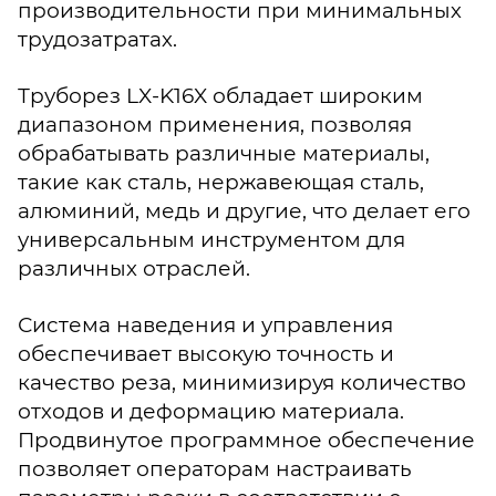
производительности при минимальных
трудозатратах.
Труборез LX-K16X обладает широким
диапазоном применения, позволяя
обрабатывать различные материалы,
такие как сталь, нержавеющая сталь,
алюминий, медь и другие, что делает его
универсальным инструментом для
различных отраслей.
Система наведения и управления
обеспечивает высокую точность и
качество реза, минимизируя количество
отходов и деформацию материала.
Продвинутое программное обеспечение
позволяет операторам настраивать