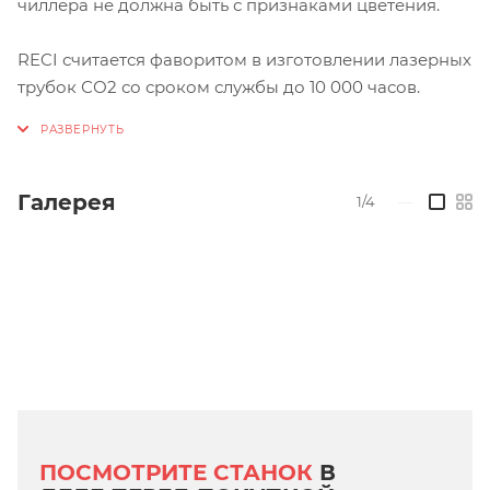
чиллера не должна быть с признаками цветения.
RECI считается фаворитом в изготовлении лазерных
трубок СО2 со сроком службы до 10 000 часов.
Галерея
1/4
—
ПОСМОТРИТЕ СТАНОК
В