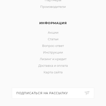
Партнеры
Производители
ИНФОРМАЦИЯ
Акции
Статьи
Вопрос-ответ
Инструкции
Лизинг и кредит
Доставка и оплата
Карта сайта
ПОДПИСАТЬСЯ НА РАССЫЛКУ