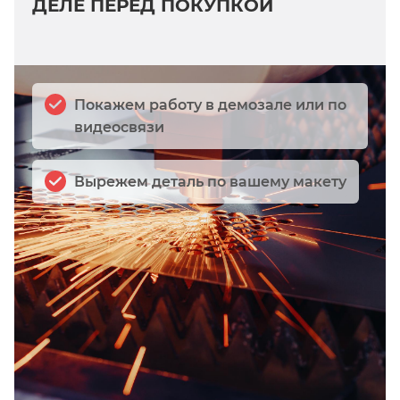
ДЕЛЕ ПЕРЕД ПОКУПКОЙ
Покажем работу в демозале или по
видеосвязи
Вырежем деталь по вашему макету