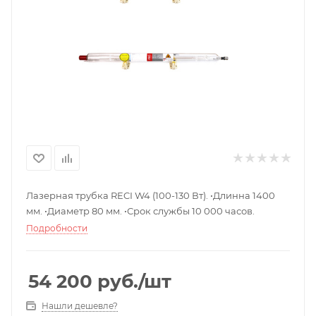
Лазерная трубка RECI W4 (100-130 Вт). •Длинна 1400
мм. •Диаметр 80 мм. •Срок службы 10 000 часов.
Подробности
54 200
руб.
/шт
Нашли дешевле?