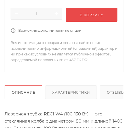
В КОРЗИНУ
Возможны дополнительные опции
Вся информация о товарах и ценах на сайте носит
исключительно информационный (справочный) характер и
ни при каких условиях не является публичной офертой,
определяемой положениями ст. 437 ГК РФ.
ОПИСАНИЕ
ХАРАКТЕРИСТИКИ
ОТЗЫВЫ
Лазерная трубка RECI W4 (100-130 Вт) — это
стеклянная колба с диаметром 80 мм и длиной 1400