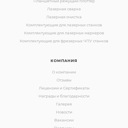
Планшетный режущий плоттер
Лазерная сварка
Лазерная очистка
Комплектующие для лазерных станков
Комплектующие для лазерных маркеров
Комплектующие для фрезерных ЧПУ станков
КОМПАНИЯ
О компании
Отзывы
Лицензии и Сертификаты
Награды и благодарности
Галерея
Новости
Вакансии