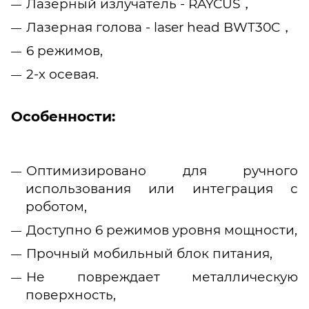
Лазерный излучатель - RAYCUS，
Лазерная голова - laser head BWT30C，
6 режимов,
2-х осевая.
Особенности:
Оптимизировано для ручного
использования или интеграция с
роботом,
Доступно 6 режимов уровня мощности,
Прочный мобильный блок питания,
Не повреждает металлическую
поверхность,