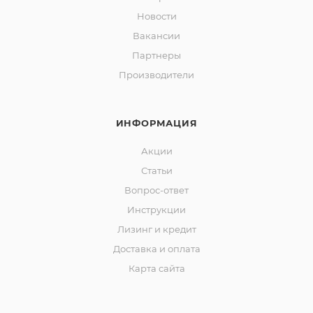
Новости
Вакансии
Партнеры
Производители
ИНФОРМАЦИЯ
Акции
Статьи
Вопрос-ответ
Инструкции
Лизинг и кредит
Доставка и оплата
Карта сайта