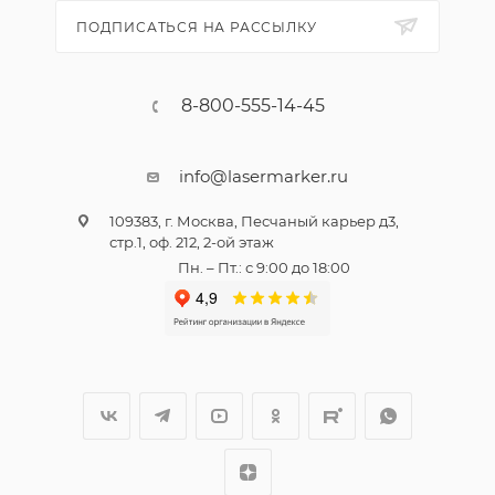
ПОДПИСАТЬСЯ НА РАССЫЛКУ
8-800-555-14-45
info@lasermarker.ru
109383, г. Москва, Песчаный карьер д3,
стр.1, оф. 212, 2-ой этаж
Пн. – Пт.: с 9:00 до 18:00