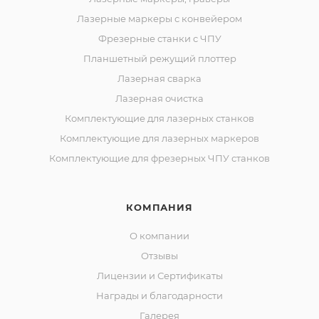
Лазерные маркеры с конвейером
Фрезерные станки с ЧПУ
Планшетный режущий плоттер
Лазерная сварка
Лазерная очистка
Комплектующие для лазерных станков
Комплектующие для лазерных маркеров
Комплектующие для фрезерных ЧПУ станков
КОМПАНИЯ
О компании
Отзывы
Лицензии и Сертификаты
Награды и благодарности
Галерея