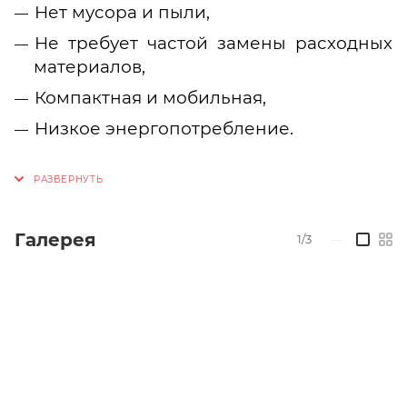
Нет мусора и пыли,
Не требует частой замены расходных
материалов,
Компактная и мобильная,
Низкое энергопотребление.
Галерея
1/3
—