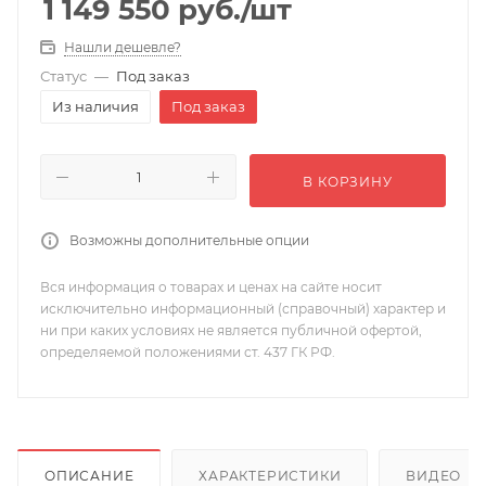
1 149 550
руб.
/шт
Нашли дешевле?
Статус
—
Под заказ
Из наличия
Под заказ
В КОРЗИНУ
Возможны дополнительные опции
Вся информация о товарах и ценах на сайте носит
исключительно информационный (справочный) характер и
ни при каких условиях не является публичной офертой,
определяемой положениями ст. 437 ГК РФ.
ОПИСАНИЕ
ХАРАКТЕРИСТИКИ
ВИДЕО