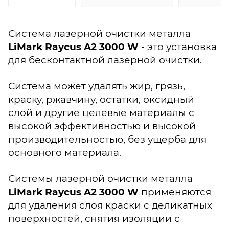
Система лазерной очистки металла
LiMark Raycus A2 3000 W
- это установка
для бесконтактной лазерной очистки.
Система может удалять жир, грязь,
краску, ржавчину, остатки, оксидный
слой и другие целевые материалы с
высокой эффективностью и высокой
производительностью, без ущерба для
основного материала.
Системы лазерной очистки металла
LiMark Raycus A2 3000 W
применяются
для удаления слоя краски с деликатных
поверхностей, снятия изоляции с