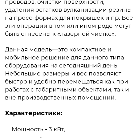
проводов, очистки поверхности,
удаления остатков вулканизации резины
на пресс-формах для покрышек и пр. Все
эти операции в том или ином роде могут
быть отнесены к «лазерной чистке».
Данная модель—это компактное и
мобильное решение для данного типа
оборудования на сегодняшний день.
Небольшие размеры и вес позволяют
быстро и удобно перемещаться как при
работах с габаритными объектами, так и
вне производственных помещений.
Характеристики:
Мощность - 3 кВт,