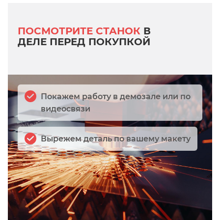
ПОСМОТРИТЕ СТАНОК
В
ДЕЛЕ ПЕРЕД ПОКУПКОЙ
Покажем работу в демозале или по
видеосвязи
Вырежем деталь по вашему макету