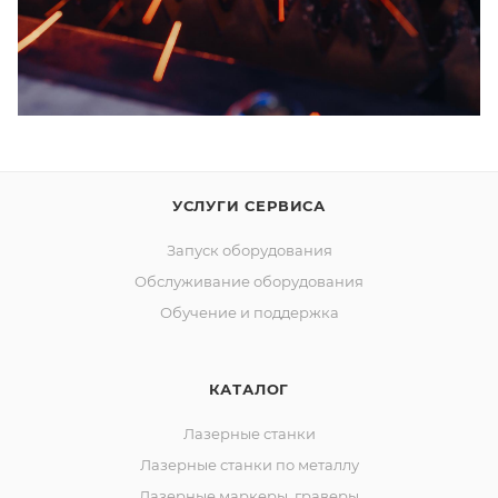
УСЛУГИ СЕРВИСА
Запуск оборудования
Обслуживание оборудования
Обучение и поддержка
КАТАЛОГ
Лазерные станки
Лазерные станки по металлу
Лазерные маркеры, граверы