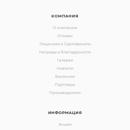
КОМПАНИЯ
О компании
Отзывы
Лицензии и Сертификаты
Награды и благодарности
Галерея
Новости
Вакансии
Партнеры
Производители
ИНФОРМАЦИЯ
Акции