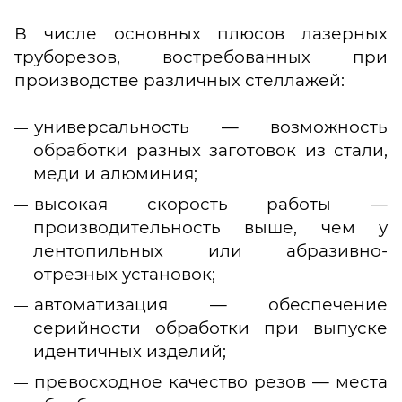
В числе основных плюсов лазерных
труборезов, востребованных при
производстве различных стеллажей:
универсальность — возможность
обработки разных заготовок из стали,
меди и алюминия;
высокая скорость работы —
производительность выше, чем у
лентопильных или абразивно-
отрезных установок;
автоматизация — обеспечение
серийности обработки при выпуске
идентичных изделий;
превосходное качество резов — места