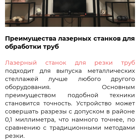
Преимущества лазерных станков для
обработки труб
Лазерный станок для резки труб
подходит для выпуска металлических
стеллажей лучше любого другого
оборудования. Основным
преимуществом подобной техники
становится точность. Устройство может
совершать разрезы с допуском в районе
0,1 миллиметра, что намного точнее, по
сравнению с традиционными методами
резки.