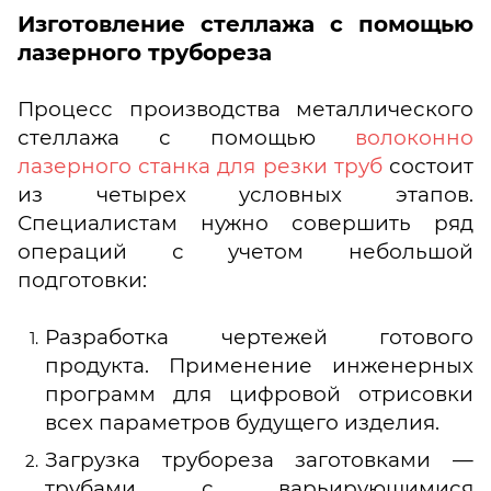
Изготовление стеллажа с помощью
лазерного трубореза
Процесс производства металлического
стеллажа с помощью
волоконно
лазерного станка для резки труб
состоит
из четырех условных этапов.
Специалистам нужно совершить ряд
операций с учетом небольшой
подготовки:
Разработка чертежей готового
продукта. Применение инженерных
программ для цифровой отрисовки
всех параметров будущего изделия.
Загрузка трубореза заготовками —
трубами с варьирующимися