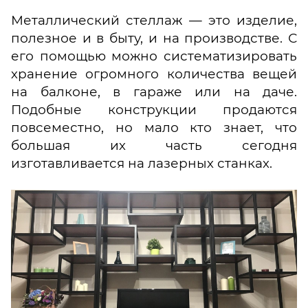
Металлический стеллаж — это изделие,
полезное и в быту, и на производстве. С
его помощью можно систематизировать
хранение огромного количества вещей
на балконе, в гараже или на даче.
Подобные конструкции продаются
повсеместно, но мало кто знает, что
большая их часть сегодня
изготавливается на лазерных станках.