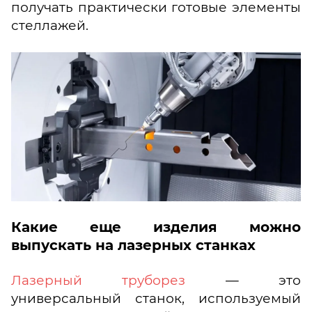
получать практически готовые элементы
стеллажей.
Какие еще изделия можно
выпускать на лазерных станках
Лазерный труборез
— это
универсальный станок, используемый