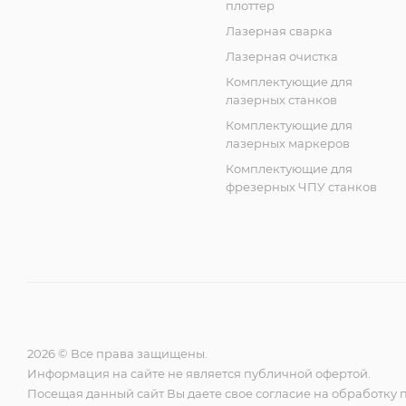
плоттер
Лазерная сварка
Лазерная очистка
Комплектующие для
лазерных станков
Комплектующие для
лазерных маркеров
Комплектующие для
фрезерных ЧПУ станков
2026 © Все права защищены.
Информация на сайте не является публичной офертой.
Посещая данный сайт Вы даете свое согласие на обработку