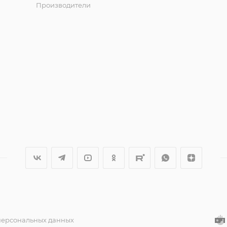
Производители
 персональных данных