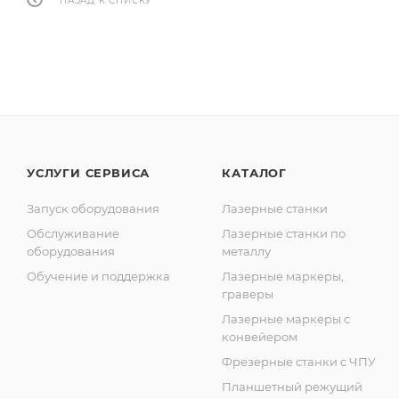
НАЗАД К СПИСКУ
УСЛУГИ СЕРВИСА
КАТАЛОГ
Запуск оборудования
Лазерные станки
Обслуживание
Лазерные станки по
оборудования
металлу
Обучение и поддержка
Лазерные маркеры,
граверы
Лазерные маркеры с
конвейером
Фрезерные станки с ЧПУ
Планшетный режущий