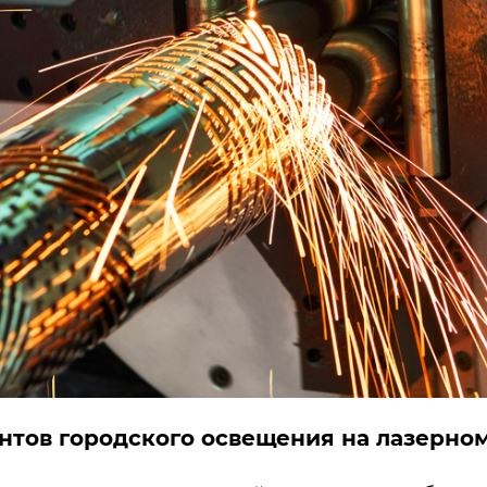
нтов городского освещения на лазерном