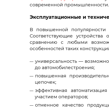
современной промышленности.
Эксплуатационные и технич
В повышенной популярности
Соответствующие устройства
сравнению с любыми возможн
особенностей таких конструкци
универсальность — возможнос
до автомобилестроения;
повышенная производительн
цепочек;
эффективная автоматизаци
участием операторов;
отменное качество продук