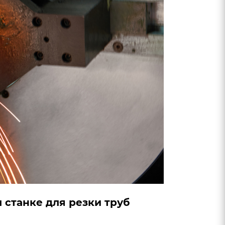
 станке для резки труб