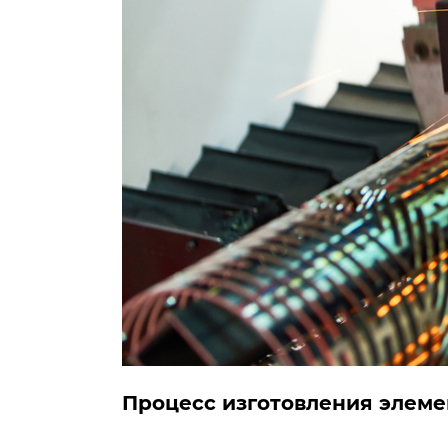
Процесс изготовления элеме