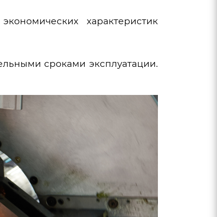
экономических характеристик
ельными сроками эксплуатации.