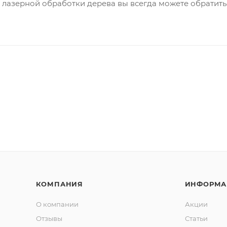
лазерной обработки дерева вы всегда можете обратить
КОМПАНИЯ
ИНФОРМА
О компании
Акции
Отзывы
Статьи