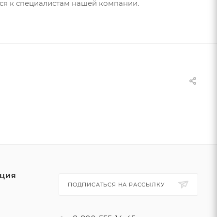
ся к специалистам нашей компании.
ЦИЯ
ПОДПИСАТЬСЯ НА РАССЫЛКУ