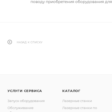
поводу приобретения оборудования для 
НАЗАД К СПИСКУ
УСЛУГИ СЕРВИСА
КАТАЛОГ
Запуск оборудования
Лазерные станки
Обслуживание
Лазерные станки по