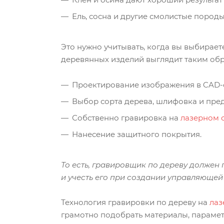
Ель, сосна и другие смолистые пород
Это нужно учитывать, когда вы выбирает
деревянных изделий выглядит таким обр
Проектирование изображения в CAD-
Выбор сорта дерева, шлифовка и пре
Собственно гравировка на
лазерном 
Нанесение защитного покрытия.
То есть, гравировщик по дереву должен
и учесть его при создании управляюще
Технология гравировки по дереву на
лаз
грамотно подобрать материалы, парамет