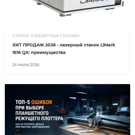
СТАТЬИ О ЛАЗЕРНЫХ СТАНКАХ
ХИТ ПРОДАЖ 2026 - лазерный станок LiMark
1616 QX: преимущества
24 июля 2026