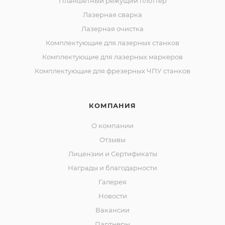
Планшетный режущий плоттер
Лазерная сварка
Лазерная очистка
Комплектующие для лазерных станков
Комплектующие для лазерных маркеров
Комплектующие для фрезерных ЧПУ станков
КОМПАНИЯ
О компании
Отзывы
Лицензии и Сертификаты
Награды и благодарности
Галерея
Новости
Вакансии
Партнеры