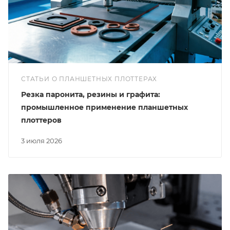
СТАТЬИ О ПЛАНШЕТНЫХ ПЛОТТЕРАХ
Резка паронита, резины и графита:
промышленное применение планшетных
плоттеров
3 июля 2026