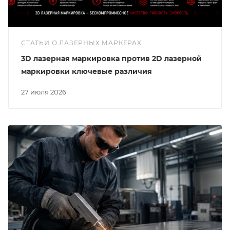
СТАТЬИ О ЛАЗЕРНЫХ МАРКЕРАХ
3D лазерная маркировка против 2D лазерной
маркировки ключевые различия
27 июля 2026