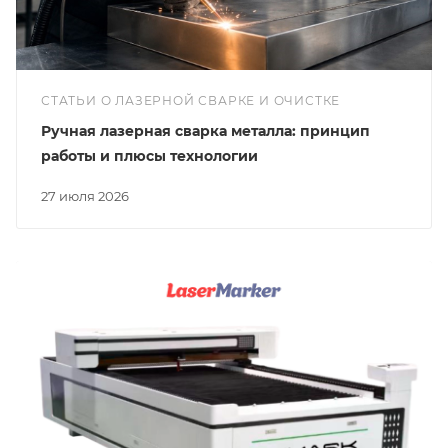
СТАТЬИ О ЛАЗЕРНОЙ СВАРКЕ И ОЧИСТКЕ
Ручная лазерная сварка металла: принцип
работы и плюсы технологии
27 июля 2026