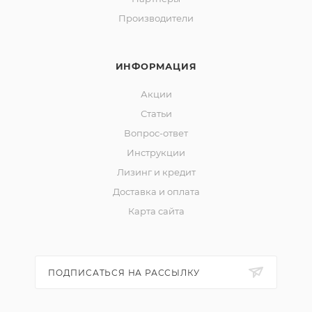
Производители
ИНФОРМАЦИЯ
Акции
Статьи
Вопрос-ответ
Инструкции
Лизинг и кредит
Доставка и оплата
Карта сайта
ПОДПИСАТЬСЯ НА РАССЫЛКУ