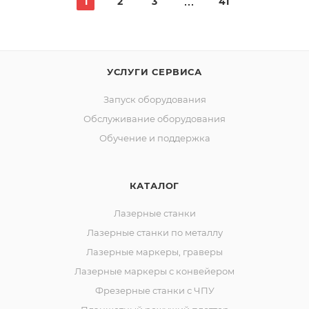
1
2
3
41
УСЛУГИ СЕРВИСА
Запуск оборудования
Обслуживание оборудования
Обучение и поддержка
КАТАЛОГ
Лазерные станки
Лазерные станки по металлу
Лазерные маркеры, граверы
Лазерные маркеры с конвейером
Фрезерные станки с ЧПУ