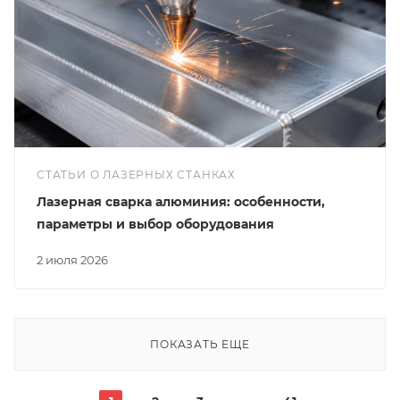
СТАТЬИ О ЛАЗЕРНЫХ СТАНКАХ
Лазерная сварка алюминия: особенности,
параметры и выбор оборудования
2 июля 2026
ПОКАЗАТЬ ЕЩЕ