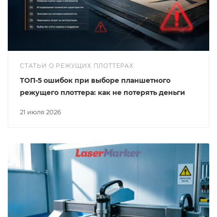
СТАТЬИ О РЕЖУЩИХ ПЛОТТЕРАХ
ТОП-5 ошибок при выборе планшетного
режущего плоттера: как не потерять деньги
21 июля 2026